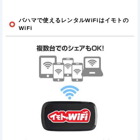
バハマで使えるレンタルWiFiはイモトの
WiFi