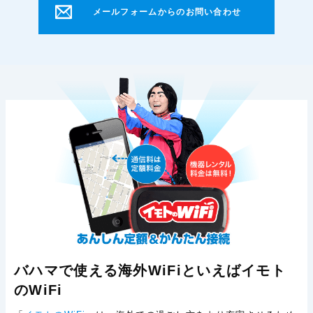
メールフォームからのお問い合わせ
バハマで使える海外WiFiといえばイモト
のWiFi