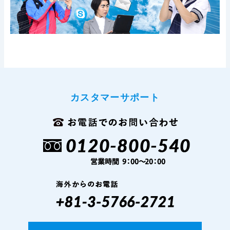
カスタマーサポート