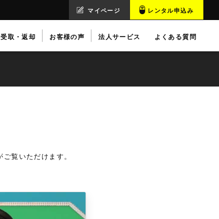
マイページ
レンタル申込み
受取・返却
お客様の声
法人サービス
よくある質問
グがご覧いただけます。