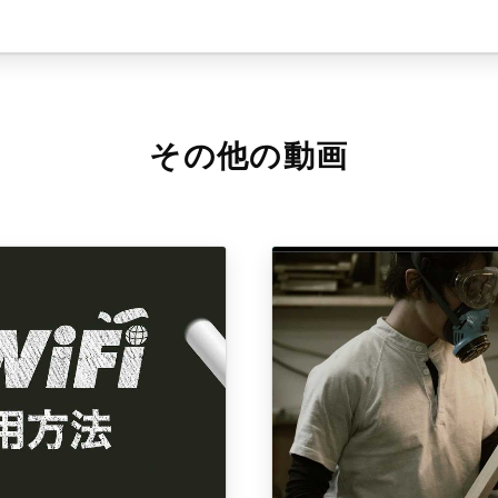
その他の動画