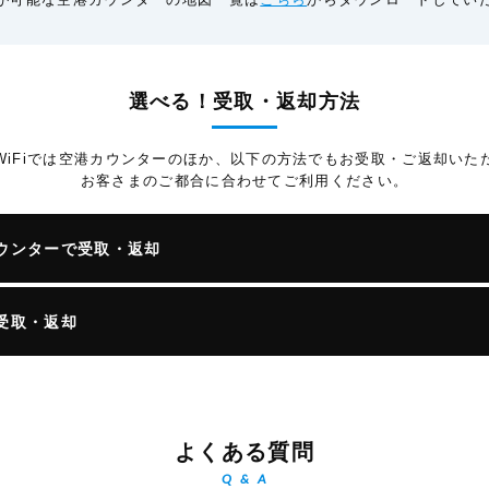
選べる！受取・返却方法
WiFiでは空港カウンターのほか、以下の方法でもお受取・ご返却いた
お客さまのご都合に合わせてご利用ください。
ウンターで受取・返却
受取・返却
よくある質問
Q & A