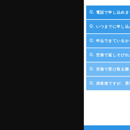
電話で申し込めま
いつまでに申し込
申込できているか
空港で返しそびれ
空港で受け取る際
深夜便ですが、受