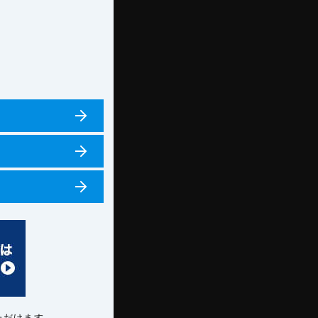
ただけます。