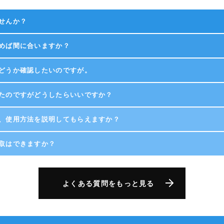
せんか？
めば間に合いますか？
どうか確認したいのですが。
たのですがどうしたらいいですか？
、使用方法を説明してもらえますか？
取はできますか？
よくある質問をもっと見る