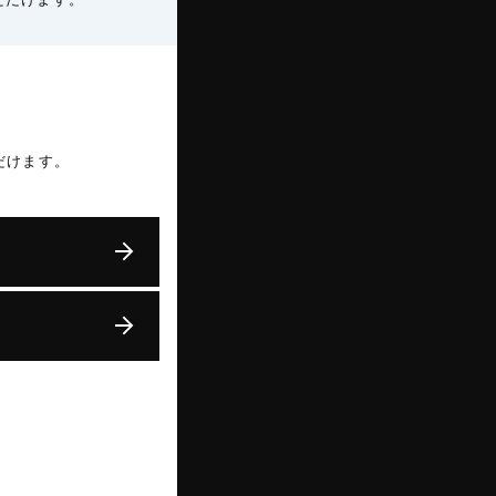
だけます。