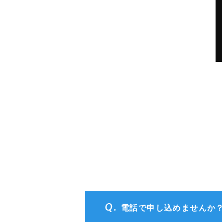
電話で申し込めませんか