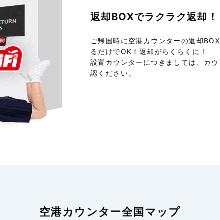
返却BOXで
ラクラク返却！
ご帰国時に空港カウンターの返却BO
るだけでOK！返却がらくらくに！
設置カウンターにつきましては、カウ
認ください。
空港カウンター全国マップ