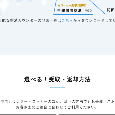
可能な空港カウンターの地図一覧は
こちら
からダウンロードして
選べる！受取・返却方法
では空港カウンター・ロッカーのほか、以下の方法でもお受取・ご
お客さまのご都合に合わせてご利用ください。