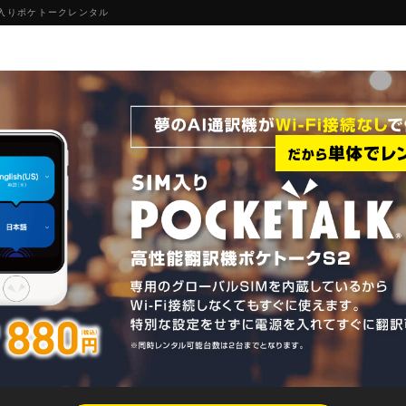
M入りポケトークレンタル