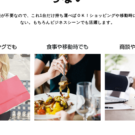
i接続が不要なので、これ1台だけ持ち運べばＯＫ！
ショッピングや移動時
ない。もちろんビジネスシーンでも活躍します。