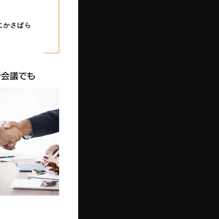
にかさばら