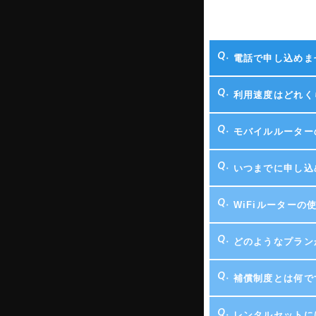
電話で申し込めま
利用速度はどれく
モバイルルーター
いつまでに申し込
WiFiルーター
どのようなプラン
補償制度とは何で
レンタルセットに