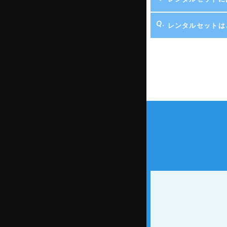
レンタルセットは