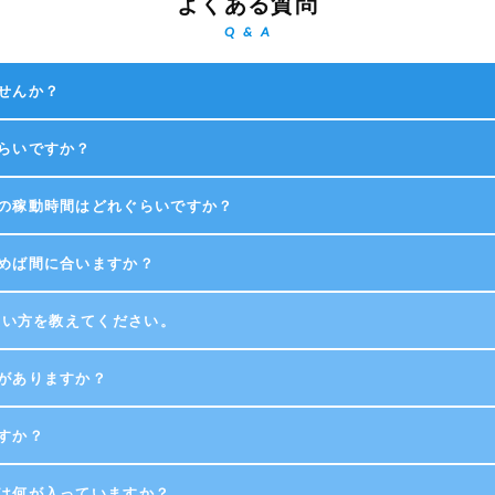
よくある質問
Q & A
せんか？
らいですか？
の稼動時間はどれぐらいですか？
めば間に合いますか？
の使い方を教えてください。
がありますか？
すか？
は何が入っていますか？