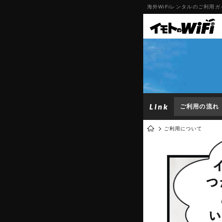
海外WiFiレンタルのご利用ガ
ご利用の流れ
ご利用について