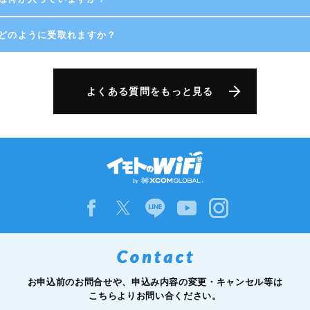
どのように受取れますか？
よくある質問をもっと見る
お申込前のお問合せや、申込み内容の変更・キャンセル等は
こちらよりお問い合ください。