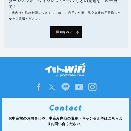
ターやスマホ、ワイヤレスイヤホンなどの充電をこれ一台
で！
※機内持ち込み制限につきましては、ご利用の空港・航空会社の手荷物ルー
ルをご確認ください。
詳細をみる
お申込前のお問合せや、申込み内容の変更・キャンセル等は
こちらよ
りお問い合ください。