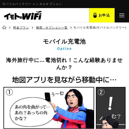
モバイルバッテリー レンタルオプション
お申込
料金プラン
補償・オプション一覧
モバイル充電池(モバイルバッテリー)
モバイル充電池
Option
海外旅行中に…電池切れ！こんな経験ありませ
んか？