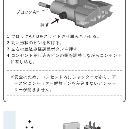
1.ブロックAとBをスライドさせ組み合わせる。
2.丸い形状のピンを広げる。
3.左右の差込み幅調整ボタンを押す。
4.コンセント差し込みピンの幅を調整しながらコンセント
に差し込む。
※安全のため、コンセント内にシャッターがあり、ア
ース穴にシャッター解放ピンを差込まないとシャッ
ターが開きません。