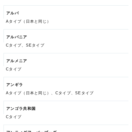
アルバ
Aタイプ（日本と同じ）
アルバニア
Cタイプ、SEタイプ
アルメニア
Cタイプ
アンギラ
Aタイプ（日本と同じ）、Cタイプ、
SEタイプ
アンゴラ共和国
Cタイプ