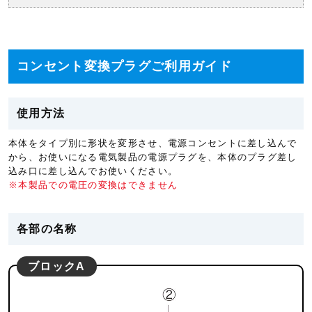
コンセント変換プラグご利用ガイド
使用方法
本体をタイプ別に形状を変形させ、電源コンセントに差し込んで
から、お使いになる電気製品の電源プラグを、本体のプラグ差し
込み口に差し込んでお使いください。
※本製品での電圧の変換はできません
各部の名称
ブロックA