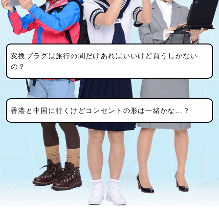
変換プラグは旅行の間だけあればいいけど買うしかない
の？
香港と中国に行くけどコンセントの形は一緒かな…？