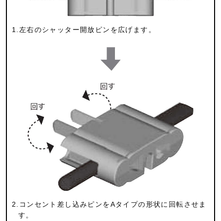
1.左右のシャッター開放ピンを広げます。
2.コンセント差し込みピンをAタイプの形状に回転させま
す。