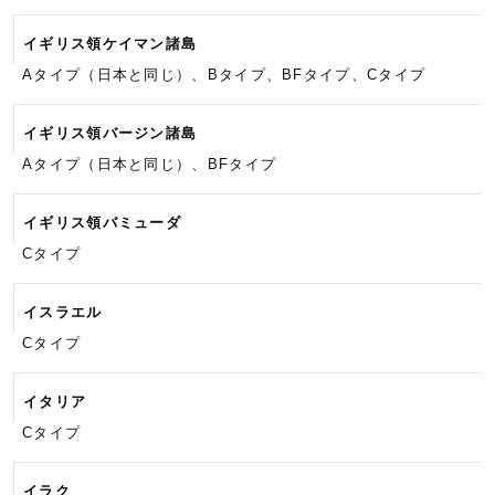
イギリス領ケイマン諸島
Aタイプ（日本と同じ）、Bタイプ、
BFタイプ、
Cタイプ
イギリス領バージン諸島
Aタイプ（日本と同じ）、BFタイプ
イギリス領バミューダ
Cタイプ
イスラエル
Cタイプ
イタリア
Cタイプ
イラク