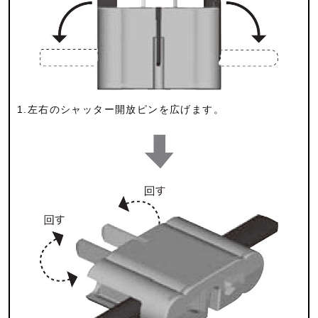
1.左右のシャッター開放ピンを広げます。