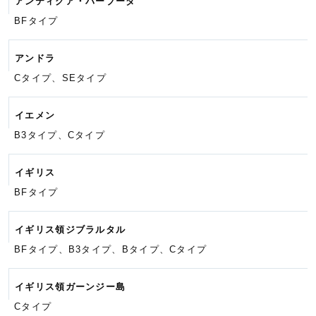
アンティグア・バーブーダ
BFタイプ
アンドラ
Cタイプ、SEタイプ
イエメン
B3タイプ、Cタイプ
イギリス
BFタイプ
イギリス領ジブラルタル
BFタイプ、B3タイプ、Bタイプ、
Cタイプ
イギリス領ガーンジー島
Cタイプ