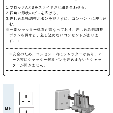
1.ブロックAとBをスライドさせ組み合わせる。
2.四角い形状のピンを広げる。
3.差し込み幅調整ボタンを押さずに、コンセントに差し込
む。
※一部シャッター構造が異なっており、差し込み幅調整
ボタンを押すと、差し込めないコンセントがありま
す。）
※安全のため、コンセント内にシャッターがあり、ア
ース穴にシャッター解放ピンを差込まないとシャッ
ターが開きません。
BF