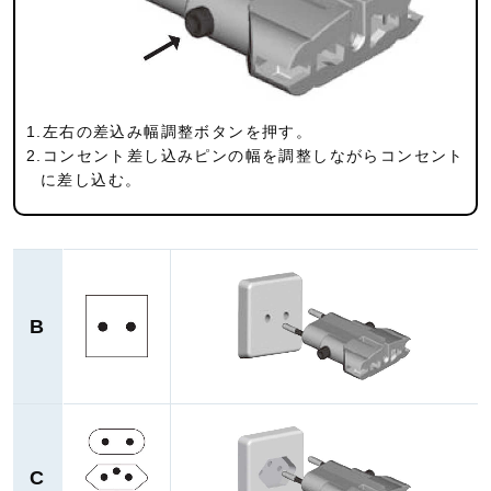
1.左右の差込み幅調整ボタンを押す。
2.コンセント差し込みピンの幅を調整しながらコンセント
に差し込む。
B
C