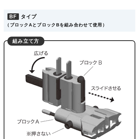
BF
タイプ
（ブロックAとブロックBを組み合わせて使用）
組み立て方