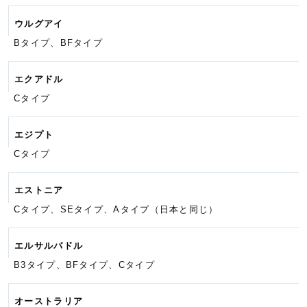
ウルグアイ
Bタイプ、BFタイプ
エクアドル
Cタイプ
エジプト
Cタイプ
エストニア
Cタイプ、SEタイプ、Aタイプ
（日本と同じ）
エルサルバドル
B3タイプ、BFタイプ、Cタイプ
オーストラリア