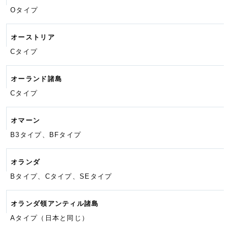
Oタイプ
オーストリア
Cタイプ
オーランド諸島
Cタイプ
オマーン
B3タイプ、BFタイプ
オランダ
Bタイプ、Cタイプ、SEタイプ
オランダ領アンティル諸島
Aタイプ（日本と同じ）