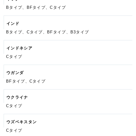
Bタイプ、BFタイプ、Cタイプ
インド
Bタイプ、Cタイプ、BFタイプ、
B3タイプ
インドネシア
Cタイプ
ウガンダ
BFタイプ、Cタイプ
ウクライナ
Cタイプ
ウズベキスタン
Cタイプ