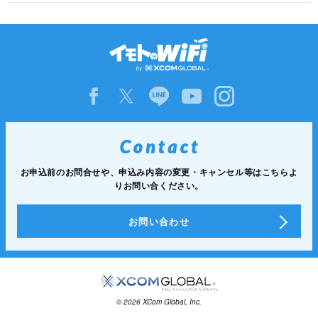
お申込前のお問合せや、申込み内容の変更・キャンセル等は
こちらよ
りお問い合ください。
お問い合わせ
© 2026 XCom Global, Inc.