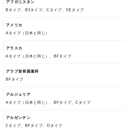
アフガニスタン
Bタイプ、B3タイプ、Cタイプ、
SEタイプ
アメリカ
Aタイプ（日本と同じ）
アラスカ
Aタイプ（日本と同じ）、BFタイプ
アラブ首長国連邦
BFタイプ
アルジェリア
Aタイプ（日本と同じ）、BFタイプ、
Cタイプ
アルゼンチン
Cタイプ、BFタイプ、Oタイプ