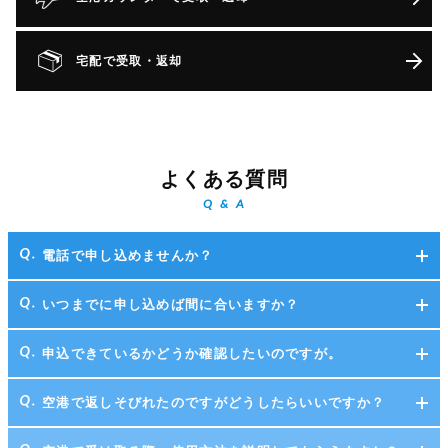
宅配で受取・返却
よくある質問
Q & A
電話で申し込めませんか？
いつまでに申し込めば間に合いますか？
申込できているかどうか確認したいのですが。
空港で返しそびれたのですがどうしたらいいですか？