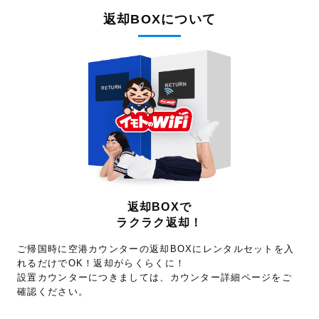
返却BOXについて
返却BOXで
ラクラク返却！
ご帰国時に空港カウンターの返却BOXにレンタルセットを入
れるだけでOK！返却がらくらくに！
設置カウンターにつきましては、カウンター詳細ページをご
確認ください。