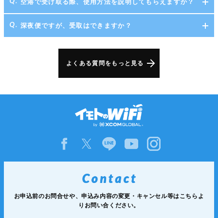
空港で受け取る際、使用方法を説明してもらえますか？
深夜便ですが、受取はできますか？
よくある質問をもっと見る
お申込前のお問合せや、申込み内容の変更・キャンセル等は
こちらよ
りお問い合ください。