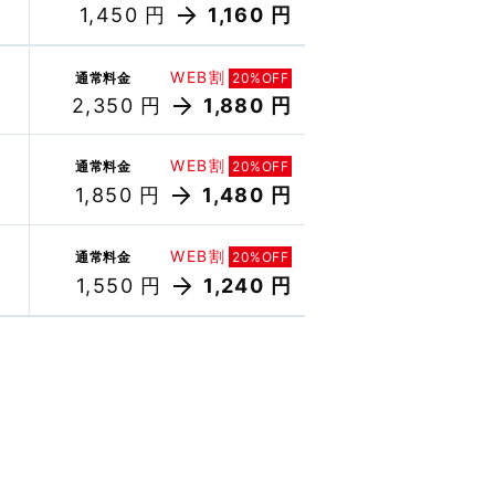
1,450 円
1,160 円
WEB割
通常料金
20%OFF
2,350 円
1,880 円
WEB割
通常料金
20%OFF
1,850 円
1,480 円
WEB割
通常料金
20%OFF
1,550 円
1,240 円