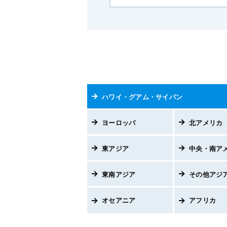
ハワイ・グアム・サイパン
ヨーロッパ
北アメリカ
東アジア
中央・南ア
東南アジア
その他アジ
オセアニア
アフリカ