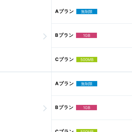
Aプラン
無制限
Bプラン
1GB
Cプラン
500MB
Aプラン
無制限
Bプラン
1GB
Cプラン
500MB