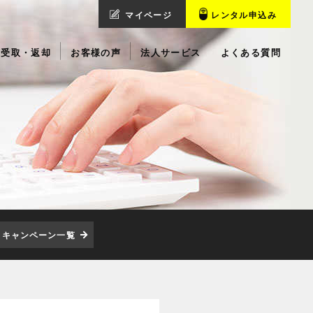
マイページ
レンタル申込み
受取・返却
お客様の声
法人サービス
よくある質問
キャンペーン一覧