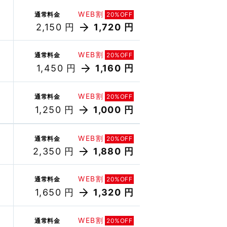
WEB割
通常料金
20%OFF
2,150 円
1,720 円
WEB割
通常料金
20%OFF
1,450 円
1,160 円
WEB割
通常料金
20%OFF
1,250 円
1,000 円
WEB割
通常料金
20%OFF
2,350 円
1,880 円
WEB割
通常料金
20%OFF
1,650 円
1,320 円
WEB割
通常料金
20%OFF