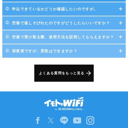
申込できているかどうか確認したいのですが。
空港で返しそびれたのですがどうしたらいいですか？
空港で受け取る際、使用方法を説明してもらえますか？
深夜便ですが、受取はできますか？
よくある質問をもっと見る