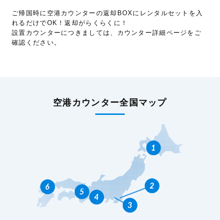
ご帰国時に空港カウンターの返却BOXにレンタルセットを入
れるだけでOK！返却がらくらくに！
設置カウンターにつきましては、カウンター詳細ページをご
確認ください。
空港カウンター全国マップ