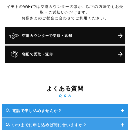
イモトのWiFiでは空港カウンターのほか、以下の方法でもお受
取・ご返却いただけます。
お客さまのご都合に合わせてご利用ください。
空港カウンターで受取・返却
宅配で受取・返却
よくある質問
Q & A
電話で申し込めませんか？
いつまでに申し込めば間に合いますか？