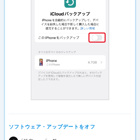
ソフトウェア・アップデートをオフ