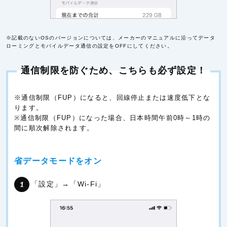
※記載のないOSのバージョンについては、メーカーのマニュアルに沿ってデータ
ローミングとモバイルデータ通信の設定をOFFにしてください。
通信制限を防ぐため、こちらも必ず設定！
※通信制限（FUP）になると、回線停止または速度低下とな
ります。
※通信制限（FUP）になった場合、日本時間午前0時～1時の
間に順次解除されます。
省データモードをオン
「設定」→「Wi-Fi」