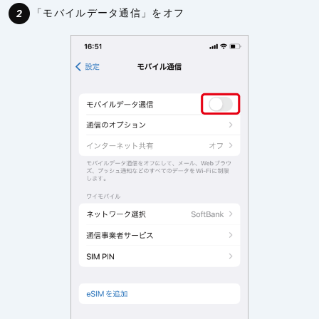
「モバイルデータ通信」をオフ