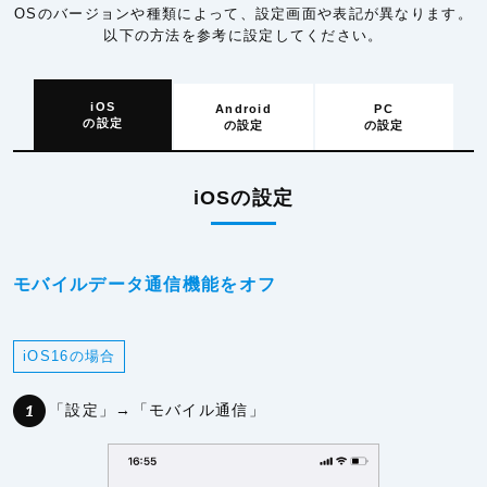
OSのバージョンや種類によって、設定画面や表記が異なります。
以下の方法を参考に設定してください。
iOS
Android
PC
の設定
の設定
の設定
iOSの設定
モバイルデータ通信機能をオフ
iOS16の場合
「設定」→「モバイル通信」