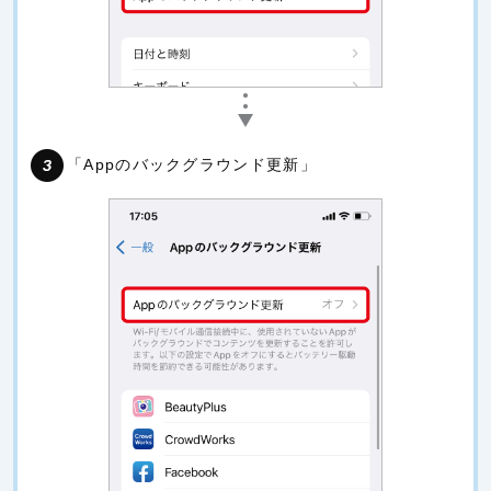
「Appのバックグラウンド更新」