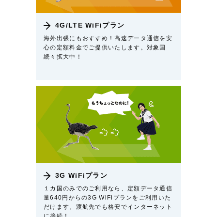
4G/LTE WiFiプラン
海外出張にもおすすめ！高速データ通信を安
心の定額料金でご提供いたします。対象国
続々拡大中！
3G WiFiプラン
１カ国のみでのご利用なら、定額データ通信
量640円からの3G WiFiプランをご利用いた
だけます。渡航先でも格安でインターネット
に接続！