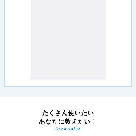
たくさん使いたい
あなたに教えたい！
Good value