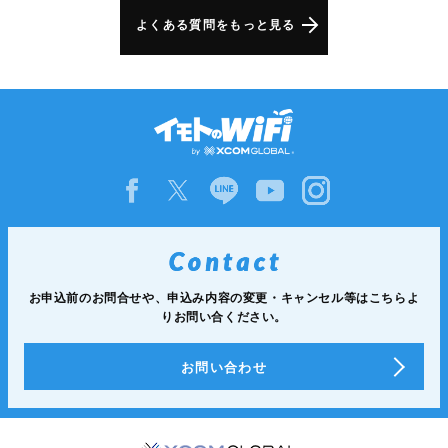
よくある質問をもっと見る
お申込前のお問合せや、申込み内容の変更・キャンセル等は
こちらよ
りお問い合ください。
お問い合わせ