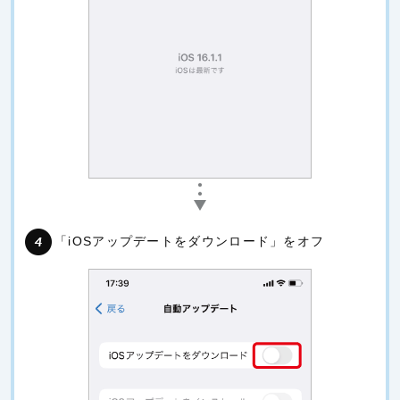
「iOSアップデートをダウンロード」をオフ