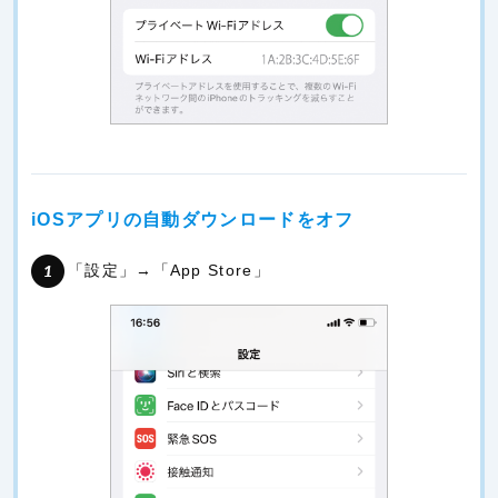
iOSアプリの自動ダウンロードをオフ
「設定」→「App Store」