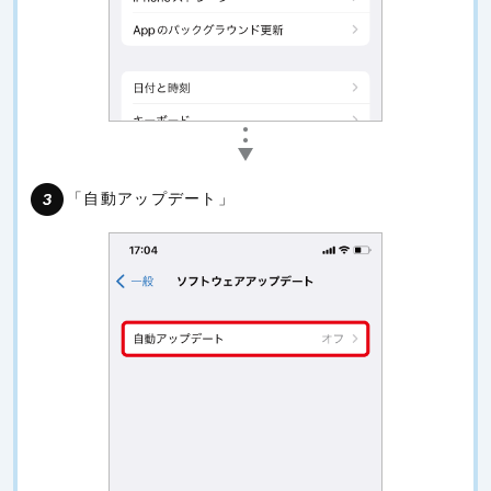
「自動アップデート」