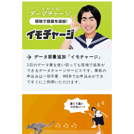
データ容量追加「イモチャージ」
1日のデータ量を使い切っても現地で追加が
できるデータチャージサービスです。事前の
申込みは一切不要、WEBでお申込みができ
てすぐにご利用いただけます。