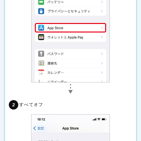
すべてオフ