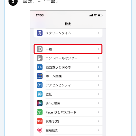
「設定」→「一般」