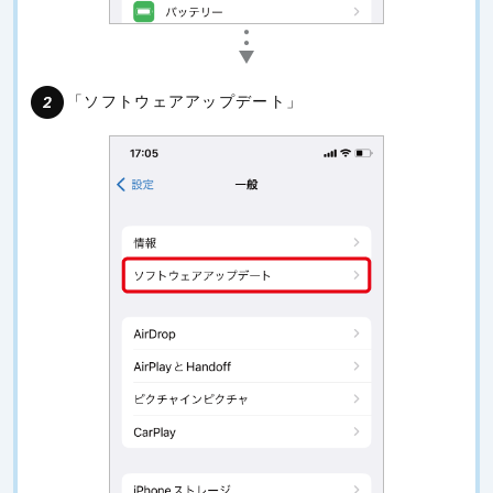
「ソフトウェアアップデート」