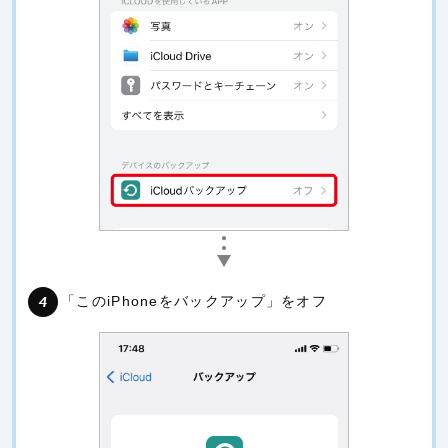
「このiPhoneをバックアップ」をオフ