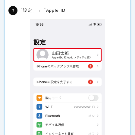
「設定」→「Apple ID」