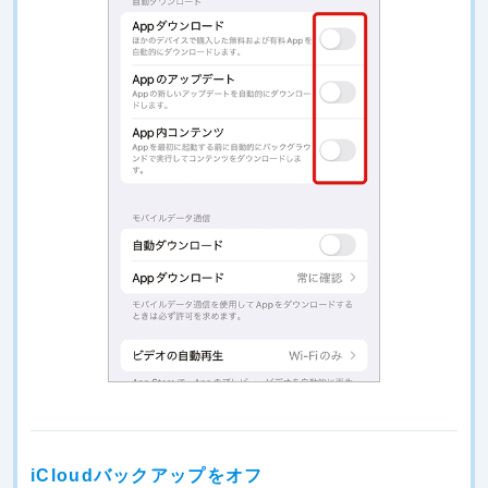
iCloudバックアップをオフ