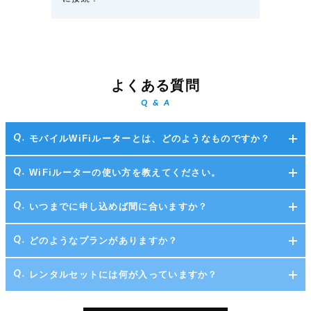
よくある質問
Q & A
モバイルWiFiルーターとは、どのようなものですか？
WiFiルーターの使い方を教えてください。
いつまでに申し込めば間に合いますか？
どのようなプランがありますか？
レンタルセットには何が入っていますか？