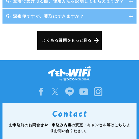
空港で受け取る際、使用方法を説明してもらえますか？
深夜便ですが、受取はできますか？
よくある質問をもっと見る
お申込前のお問合せや、申込み内容の変更・キャンセル等は
こちらよ
りお問い合ください。