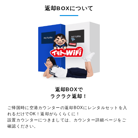
返却BOXについて
返却BOXで
ラクラク返却！
ご帰国時に空港カウンターの返却BOXにレンタルセットを入
れるだけでOK！返却がらくらくに！
設置カウンターにつきましては、カウンター詳細ページをご
確認ください。