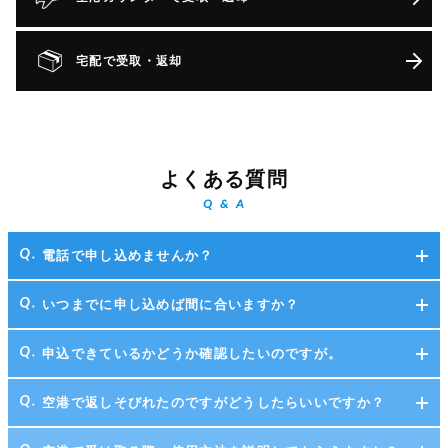
宅配で受取・返却
よくある質問
Q & A
電話で申し込めませんか？
いつまでに申し込めば間に合いますか？
申込できているかどうか確認したいのですが。
空港で返しそびれたのですがどうしたらいいですか？