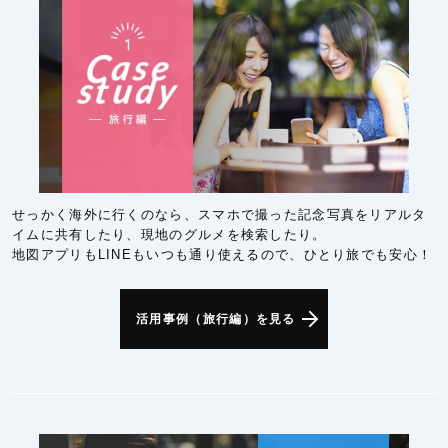
せっかく海外に行くのなら、スマホで撮った記念写真をリアルタ
イムに共有したり、現地のグルメを検索したり。
地図アプリもLINEもいつも通り使えるので、ひとり旅でも安心！
活用事例（旅行編）を見る