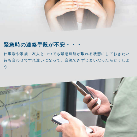
緊急時の連絡手段が不安・・・
仕事場や家族・友人といつでも緊急連絡が取れる状態にしておきたい
待ち合わせですれ違いになって、合流できずじまいだったらどうしよ
う