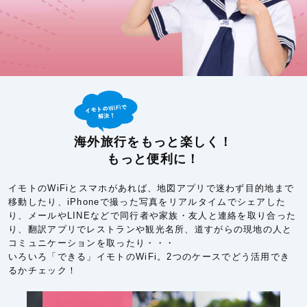
海外旅行をもっと楽しく！
もっと便利に！
イモトのWiFiとスマホがあれば、地図アプリで迷わず目的地まで
移動したり、iPhoneで撮った写真をリアルタイムでシェアした
り、メールやLINEなどで同行者や家族・友人と連絡を取り合った
り、翻訳アプリでレストランや観光名所、道すがらの現地の人と
コミュニケーションを取ったり・・・
いろいろ「できる」イモトのWiFi。2つのケースでどう活用でき
るかチェック！