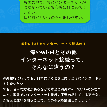
異国の地で、常にインターネットが
つながっている安心感は何にも代え
がたい。
日額固定というのも利用しやすい。
海外におけるインターネット接続比較！
海外Wi-Fiとその他
インターネット接続って、
そんなに違うの？
海外旅行に行っても、日本にいるときと同じようにインターネッ
トを使いたい！
でも、色々な方法があるなかで本当に海外Wi-Fiでいいのかな？
…と、海外でのインターネット接続に不安の感じているアナタ。
きちんと違いを知ることで、その不安を解消しましょう！