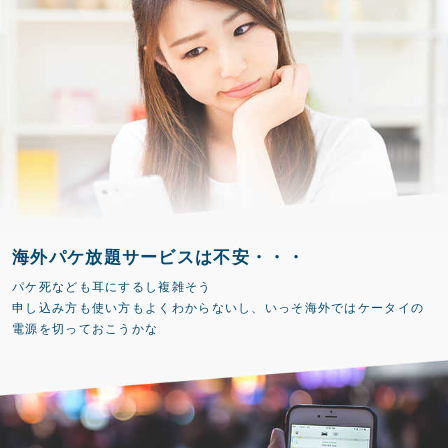
海外パケ放題サービスは不安・・・
パケ死なども耳にするし複雑そう
申し込み方も使い方もよくわからないし、いっそ海外ではケータイの
電源を切っておこうかな