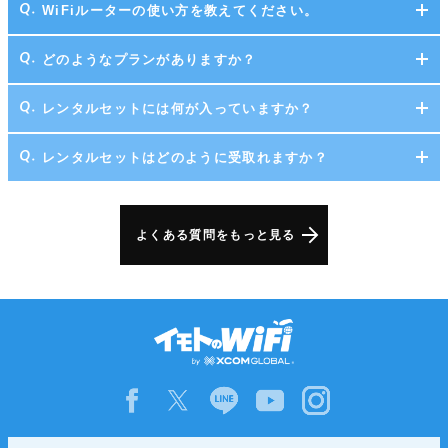
WiFiルーターの使い方を教えてください。
どのようなプランがありますか？
レンタルセットには何が入っていますか？
レンタルセットはどのように受取れますか？
よくある質問をもっと見る