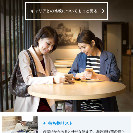
キャリアとの比較についてもっと見る
持ち物リスト
必需品からあると便利な物まで、海外旅行前の持ち