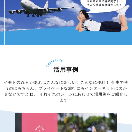
活用事例
イモトのWiFiがあればこんなに楽しい！こんなに便利！
仕事で使
うのはもちろん、プライベートな旅行にもインターネットは欠か
せないですよね。
それぞれのシーンにあわせて活用例をご紹介し
ます！