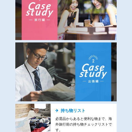
持ち物リスト
必需品からあると便利な物まで、海
外旅行前の持ち物チェックリストで
す。