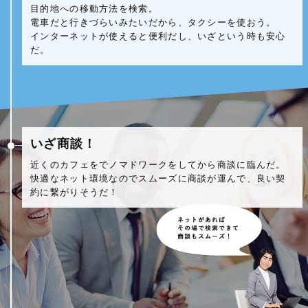
目的地への移動方法を検索。
電車だと行きづらいみたいだから、タクシーを使おう。
インターネットが使えると便利だし、いざという時も安心
だ。
いざ商談！
近くのカフェをでノマドワークをしてから商談に臨んだ。
快適なネット環境なのでスムーズに商談が運んで、良い契
約に繋がりそうだ！