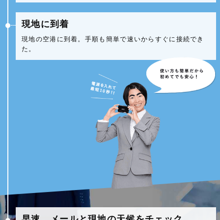
現地に到着
現地の空港に到着。手順も簡単で速いからすぐに接続でき
た。
早速、メールと現地の天候をチェック