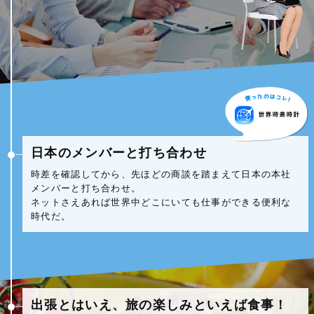
日本のメンバーと打ち合わせ
時差を確認してから、先ほどの商談を踏まえて日本の本社
メンバーと打ち合わせ。
ネットさえあれば世界中どこにいても仕事ができる便利な
時代だ。
出張とはいえ、旅の楽しみといえば食事！