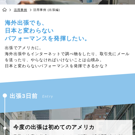
活用事例
活用事例 (出張編)
海外出張でも、
日本と変わらない
パフォーマンスを発揮したい。
出張でアメリカに。
海外出張中もインターネットで調べ物をしたり、取引先にメール
を送ったり、やらなければいけないことは山積み。
日本と変わらないパフォーマンスを発揮できるかな？
出張3日前
Entry
今度の出張は初めてのアメリカ