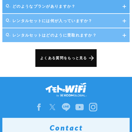
どのようなプランがありますか？
レンタルセットには何が入っていますか？
レンタルセットはどのように受取れますか？
よくある質問をもっと見る