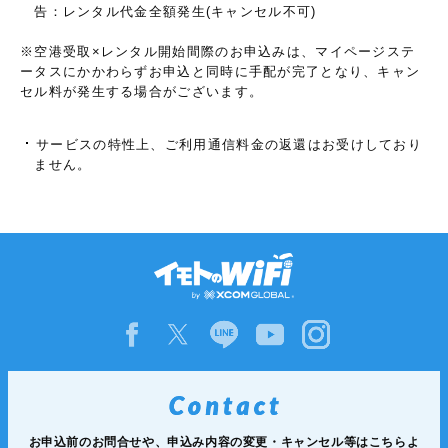
告：レンタル代金全額発生(キャンセル不可)
※空港受取×レンタル開始間際のお申込みは、マイページステ
ータスにかかわらずお申込と同時に手配が完了となり、キャン
セル料が発生する場合がございます。
サービスの特性上、ご利用通信料金の返還はお受けしており
ません。
お申込前のお問合せや、申込み内容の変更・キャンセル等は
こちらよ