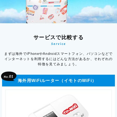
サービスで比較する
Service
まずは海外でiPhoneやAndroidスマートフォン、パソコンなどで
インターネットを利用するにはどんな方法があるか、それぞれの
特徴を見てみましょう。
海外用WiFiルーター（イモトのWiFi）