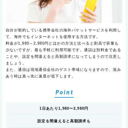
自分が契約している携帯会社の海外パケットサービスを利用し
て、海外でもインターネットを使用する方法です。
料金が1,980～2,980円とほかの方法と比べると割高で容量も
少ないですが、最も手軽に利用可能です。通話は別料金である
ことや、設定を間違えると高額請求になってしまうので注意し
ましょう。
また、通信は現地通信会社のゲスト帯域になりますので、混み
あう時は真っ先に速度が低下します。
Point
1日あたり1,980〜2,980円
設定を間違えると高額請求も