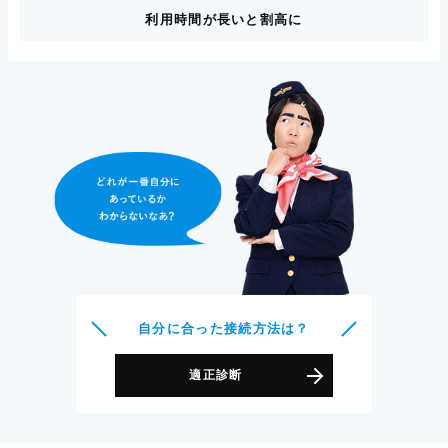
利用時間が長いと割高に
自分に合った接続方法は？
適正診断