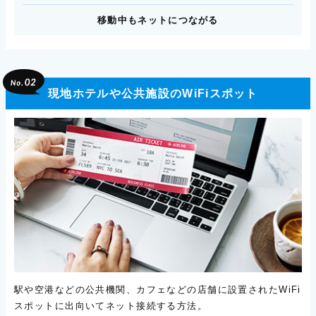
移動中もネットにつながる
現地ホテルや公共施設のWiFiスポット
駅や空港などの公共機関、カフェなどの店舗に設置されたWiFi
スポットに出向いてネット接続する方法。