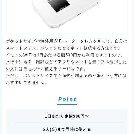
ポケットサイズの海外用WiFiルーターをレンタルして、自分の
スマートフォン、パソコンなどでネット接続する方法です。
イモトのWiFiは1日あたり定額500円から利用できますので、
旅行中に地図、翻訳などのアプリやネットを安くフル活用した
い人には最もお得に使えるサービスです。
ただし、ポケットサイズでも荷物が増えるのが嫌という方には
おすすめできません。
Point
1日あたり定額500円〜
5人(台)まで同時に使える