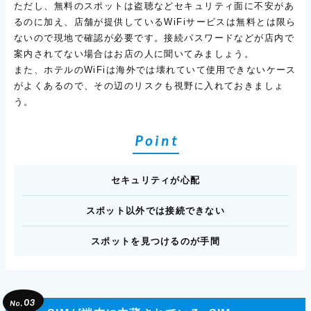
ただし、無料のスポットは盗聴などセキュリティ面に不安があ
るのに加え、店舗が提供しているWiFiサービスは無料とは限ら
ないので現地で確認が必要です。接続パスワードなどが店内で
案内されてない場合はお店の人に聞いてみましょう。
また、ホテルのWiFiは海外では壊れていて使用できないケース
がよくあるので、その辺のリスクも視野に入れておきましょ
う。
Point
セキュリティが心配
スポット以外では接続できない
スポットを見つけるのが手間