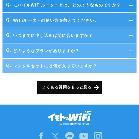
モバイルWiFiルーターとは、どのようなものですか？
WiFiルーターの使い方を教えてください。
いつまでに申し込めば間に合いますか？
どのようなプランがありますか？
レンタルセットには何が入っていますか？
よくある質問をもっと見る