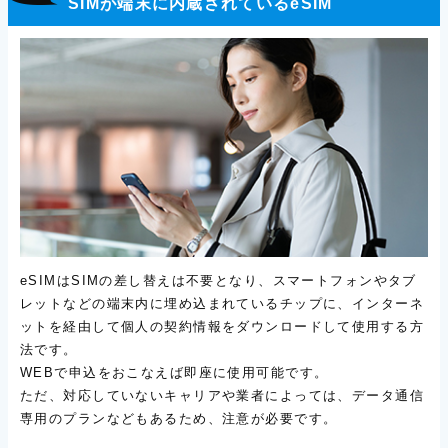
SIMが端末に内蔵されているeSIM
eSIMはSIMの差し替えは不要となり、スマートフォンやタブ
レットなどの端末内に埋め込まれているチップに、インターネ
ットを経由して個人の契約情報をダウンロードして使用する方
法です。
WEBで申込をおこなえば即座に使用可能です。
ただ、対応していないキャリアや業者によっては、データ通信
専用のプランなどもあるため、注意が必要です。