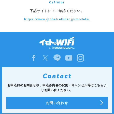
Cellular
下記サイトにてご確認ください。
https://www.globalcellular.jp/models/
お申込前のお問合せや、申込み内容の変更・キャンセル等は
こちらよ
りお問い合ください。
お問い合わせ