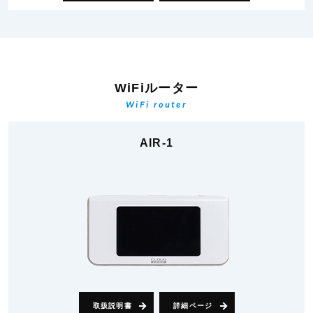
WiFiルーター
WiFi router
AIR-1
取扱説明書
詳細ページ