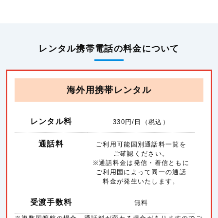
レンタル携帯電話の料金について
海外用携帯レンタル
レンタル料
330
円/日（税込）
通話料
ご利用可能国別通話料一覧を
ご確認ください。
※通話料金は発信・着信ともに
ご利用国によって同一の通話
料金が発生いたします。
受渡手数料
無料