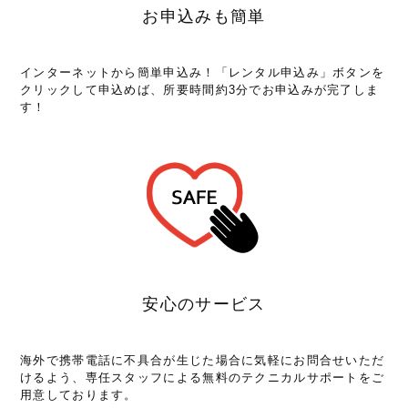
お申込みも簡単
インターネットから簡単申込み！「レンタル申込み」ボタンを
クリックして申込めば、所要時間約3分でお申込みが完了しま
す！
安心のサービス
海外で携帯電話に不具合が生じた場合に気軽にお問合せいただ
けるよう、専任スタッフによる無料のテクニカルサポートをご
用意しております。