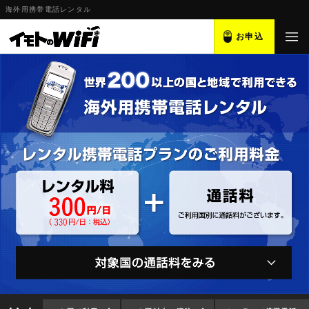
海外用携帯電話レンタル
お申込