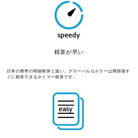
精算が早い
日本の携帯の明細精算と違い、グローバルセルラーは帰国後す
ぐに精算できるタイマー精算です。