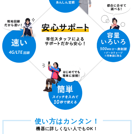
使い方はカンタン！
機器に詳しくない人でもOK！