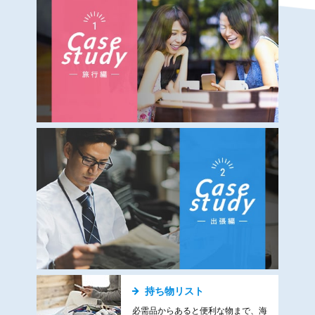
持ち物リスト
必需品からあると便利な物まで、海