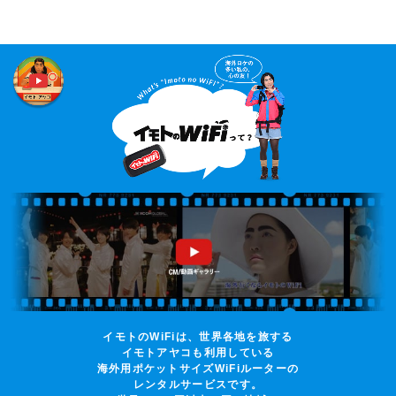
イモトのWiFiは、世界各地を旅する
イモトアヤコも利用している
海外用ポケットサイズWiFiルーターの
レンタルサービスです。