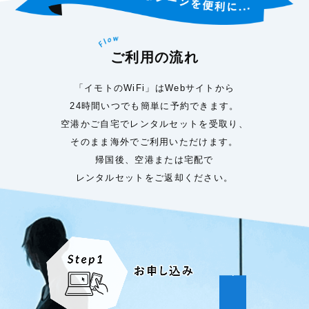
ご利用の流れ
「イモトのWiFi」はWebサイトから
24時間いつでも簡単に予約できます。
空港かご自宅でレンタルセットを受取り、
そのまま海外でご利用いただけます。
帰国後、空港または宅配で
レンタルセットをご返却ください。