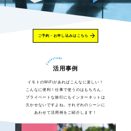
ご予約・お申し込みはこちら
活用事例
イモトのWiFiがあればこんなに楽しい！
こんなに便利！仕事で使うのはもちろん、
プライベートな旅行にもインターネットは
欠かせないですよね。それぞれのシーンに
あわせて活用例をご紹介します！