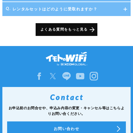
レンタルセットはどのように受取れますか？
よくある質問をもっと見る
お申込前のお問合せや、申込み内容の変更・キャンセル等は
こちらよ
りお問い合ください。
お問い合わせ