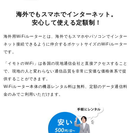
海外でもスマホでインターネット。
安心して使える定額制！
海外用WiFiルーターとは、海外でもスマホやパソコンでインター
ネット接続できるように仲介するポケットサイズのWiFiルーター
です。
「イモトのWiFi」は各国の現地通信会社と直接アクセスすること
で、現地の人と変わらない通信品質を非常に安価な価格体系で提
供することができます。
WiFiルーター本体の機器レンタル料は無料、定額のデータ通信料
金のみでご利用いただけます。