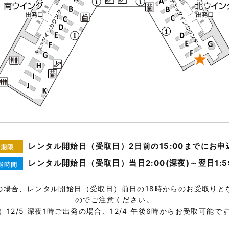
レンタル開始日（受取日）2日前の15:00までにお申
込期限
レンタル開始日（受取日）当日2:00(深夜)～翌日1:5
能時間
の場合、レンタル開始日（受取日）前日の18時からのお受取りと
のでご注意ください。
）12/5 深夜1時ご出発の場合、12/4 午後6時からお受取可能で