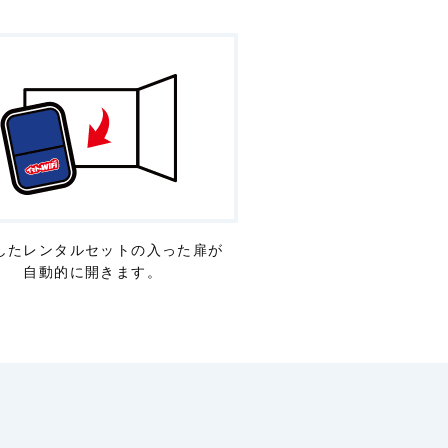
したレンタルセットの入った扉が
自動的に開きます。