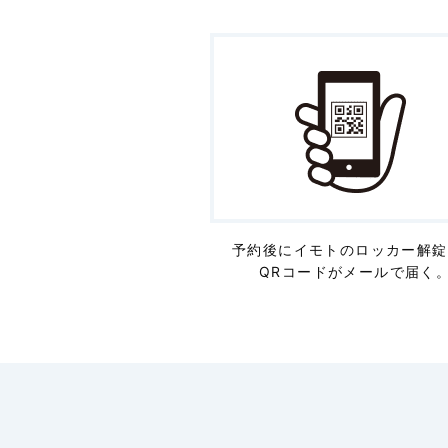
予約後にイモトのロッカー解錠
QRコードがメールで届く