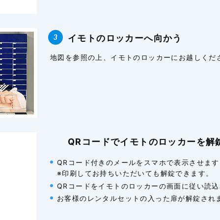
イモトのロッカーへ向かう
地図を参照の上、イモトのロッカーにお越しくだ
QRコードでイモトのロッカーを解錠
QRコード付きのメールをスマホで表示させます
※印刷してお持ちいただいても解錠できます。
QRコードをイモトのロッカーの画面に従い読
お客様のレンタルセットの入った扉が解錠され