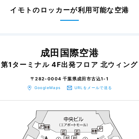
イモトのロッカーが利用可能な空港
成田国際空港
第1ターミナル 4F出発フロア 北ウィング
〒282-0004 千葉県成田市古込1-1
GoogleMaps
URLをメールで送る