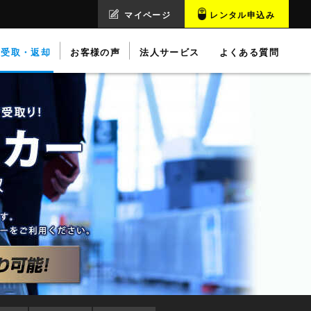
マイページ
レンタル申込み
受取・返却
お客様の声
法人サービス
よくある質問