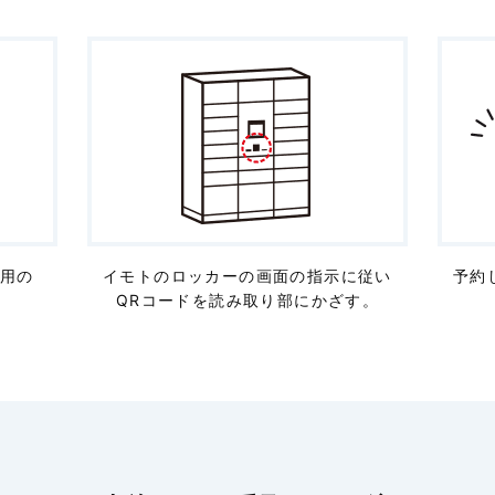
用の
イモトのロッカーの画面の指示に従い
予約
。
QRコードを読み取り部にかざす。