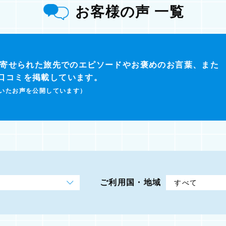
お客様の声 一覧
ら寄せられた旅先でのエピソードやお褒めのお言葉、また
口コミを掲載しています。
いたお声を公開しています）
ご利用国・地域