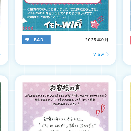
BAD
2025年9月
月
View