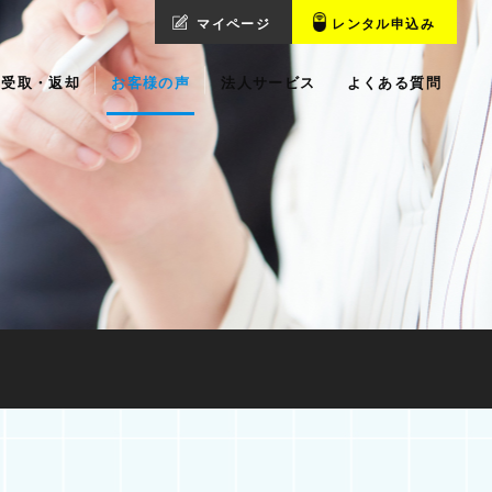
マイページ
レンタル申込み
受取・返却
お客様の声
法人サービス
よくある質問