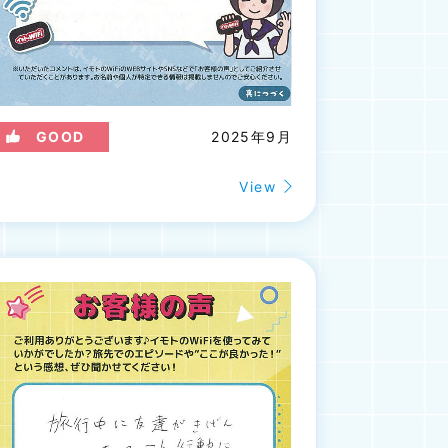
GOOD
2025年9月
View