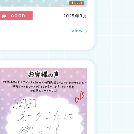
GOOD
2025年9月
View