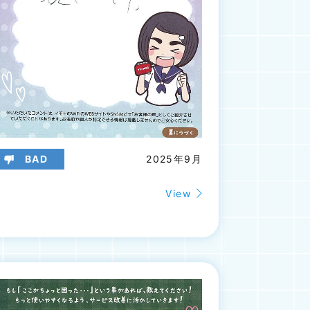
BAD
2025年9月
View