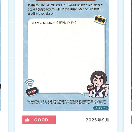
月
GOOD
2025年9月