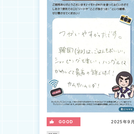
GOOD
2025年9