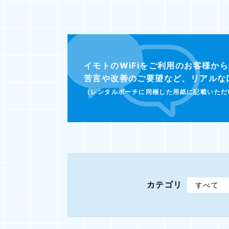
イモトのWiFiをご利用のお客様か
苦言や改善のご要望など、リアルな
（レンタルポーチに同梱した用紙に記載いただ
カテゴリ