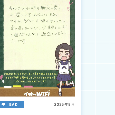
BAD
2025年9月