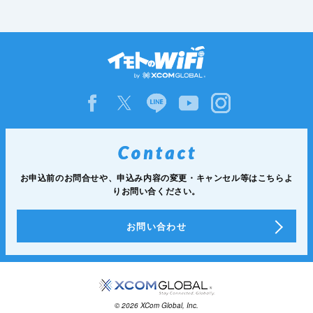
お申込前のお問合せや、申込み内容の変更・キャンセル等は
こちらよ
りお問い合ください。
お問い合わせ
© 2026 XCom Global, Inc.