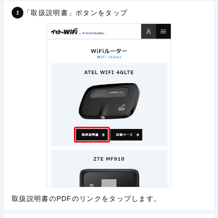
「取扱説明書」ボタンをタップ
取扱説明書のPDFのリンクをタップします。