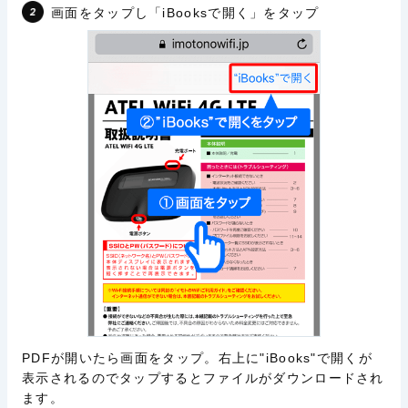
画面をタップし「iBooksで開く」をタップ
PDFが開いたら画面をタップ。右上に"iBooks"で開くが
表示されるのでタップするとファイルがダウンロードされ
ます。