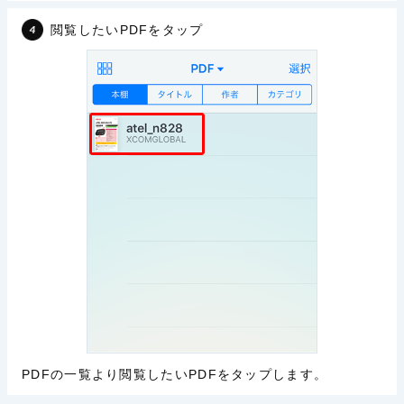
閲覧したいPDFをタップ
PDFの一覧より閲覧したいPDFをタップします。