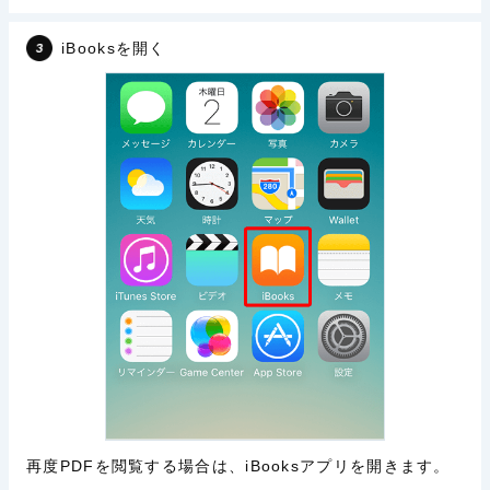
iBooksを開く
再度PDFを閲覧する場合は、iBooksアプリを開きます。