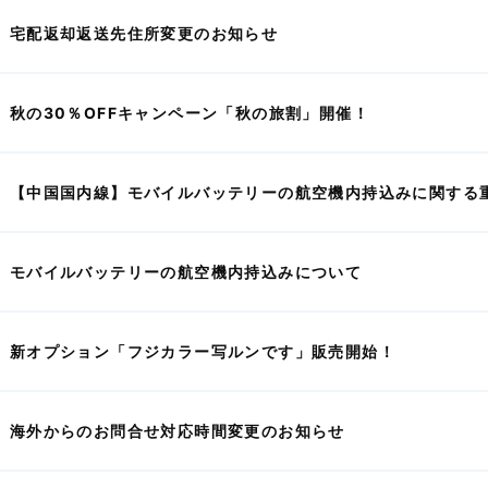
宅配返却返送先住所変更のお知らせ
秋の30％OFFキャンペーン「秋の旅割」開催！
【中国国内線】モバイルバッテリーの航空機内持込みに関する
モバイルバッテリーの航空機内持込みについて
新オプション「フジカラー写ルンです」販売開始！
海外からのお問合せ対応時間変更のお知らせ