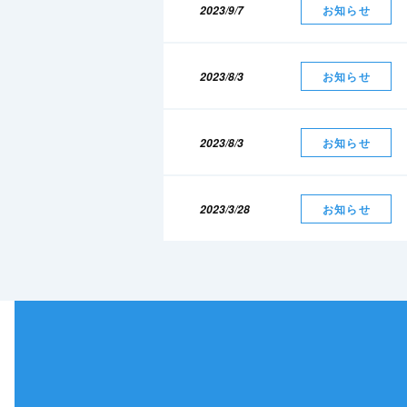
2023/9/7
お知らせ
2023/8/3
お知らせ
2023/8/3
お知らせ
2023/3/28
お知らせ