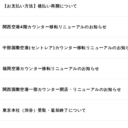
【お支払い方法】後払い再開について
関西空港4階カウンター移転リニューアルのお知らせ
中部国際空港(セントレア)カウンター移転リニューアルのお知
福岡空港カウンター移転リニューアルのお知らせ
関西国際空港一部カウンター閉店・リニューアルのお知らせ
東京本社（渋谷）受取・返却終了について