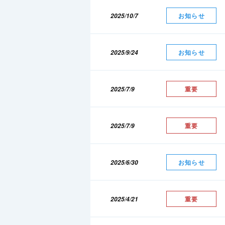
2025/10/7
お知らせ
2025/9/24
お知らせ
2025/7/9
重要
2025/7/9
重要
2025/6/30
お知らせ
2025/4/21
重要