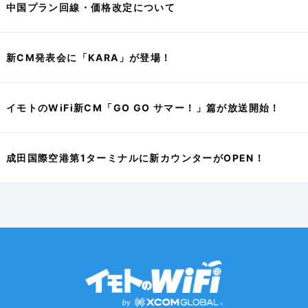
中国プラン回線・価格改定について
新CM発表会に「KARA」が登場！
イモトのWiFi新CM「GO GO サマー！」篇が放送開始！
成田国際空港第1ターミナルに新カウンターがOPEN！