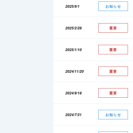
2025/9/1
お知らせ
2025/2/28
重要
2025/1/10
重要
2024/11/20
重要
2024/9/18
重要
2024/7/31
お知らせ