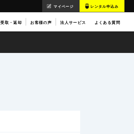
マイページ
レンタル申込み
受取・返却
お客様の声
法人サービス
よくある質問