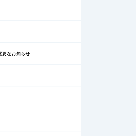
重要なお知らせ