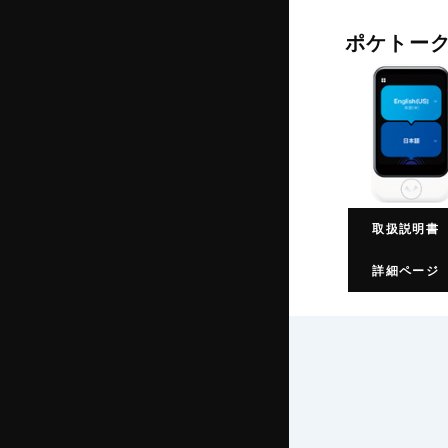
ポケトーク
取扱説明書
詳細ページ