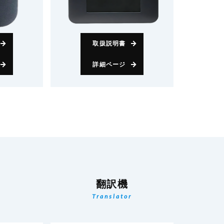
取扱説明書
詳細ページ
翻訳機
Translator