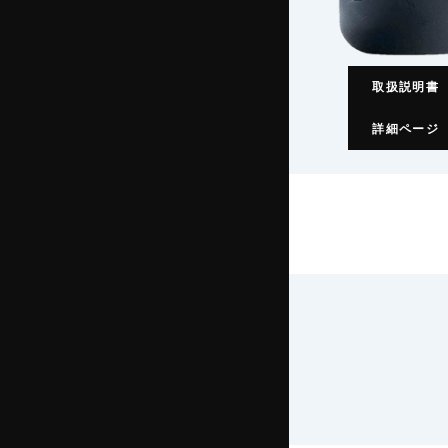
取扱説明書
詳細ページ