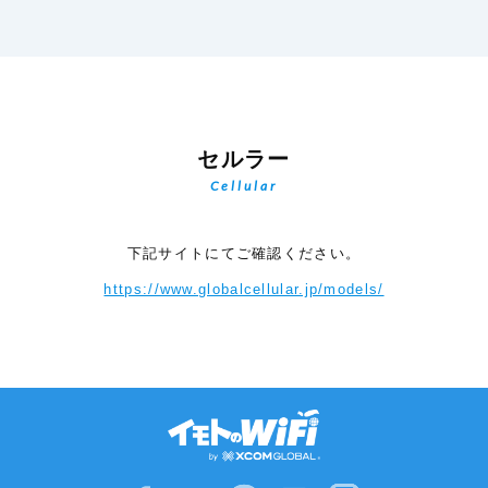
セルラー
Cellular
下記サイトにてご確認ください。
https://www.globalcellular.jp/models/