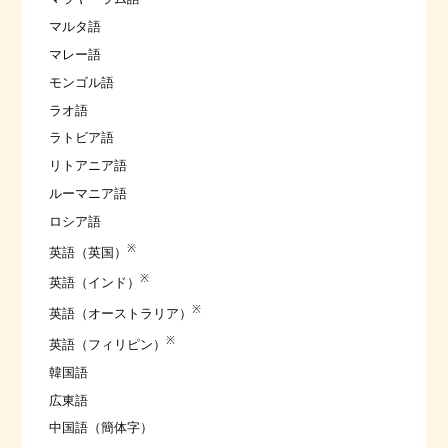
マルタ語
マレー語
モンゴル語
ラオ語
ラトビア語
リトアニア語
ルーマニア語
ロシア語
※
英語（英国）
※
英語（インド）
※
英語（オーストラリア）
※
英語（フィリピン）
韓国語
広東語
中国語（簡体字）