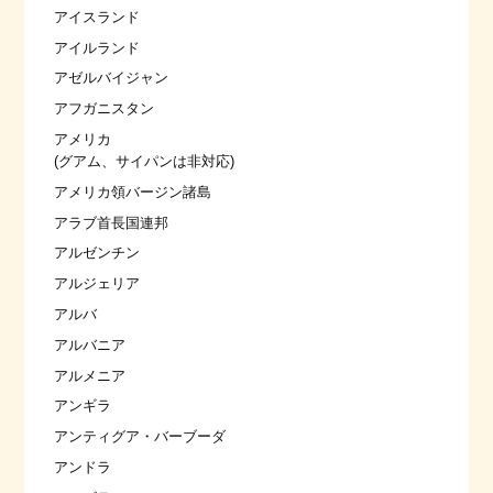
アイスランド
アイルランド
アゼルバイジャン
アフガニスタン
アメリカ
(グアム、サイパンは非対応)
アメリカ領バージン諸島
アラブ首長国連邦
アルゼンチン
アルジェリア
アルバ
アルバニア
アルメニア
アンギラ
アンティグア・バーブーダ
アンドラ