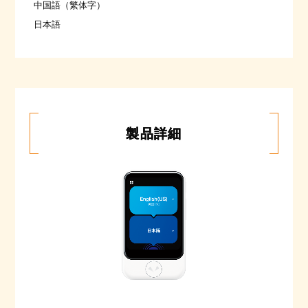
中国語（繁体字）
日本語
製品詳細