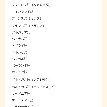
フィリピン語（タガログ語）
フィンランド語
フランス語（カナダ）
※
フランス語（フランス）
ブルガリア語
ベトナム語
ヘブライ語
ペルシャ語
ベンガル語
ポーランド語
ボスニア語
※
ポルトガル語（ブラジル）
※
ポルトガル語（ポルトガル）
マケドニア語
マラーティー語
マラヤーラム語