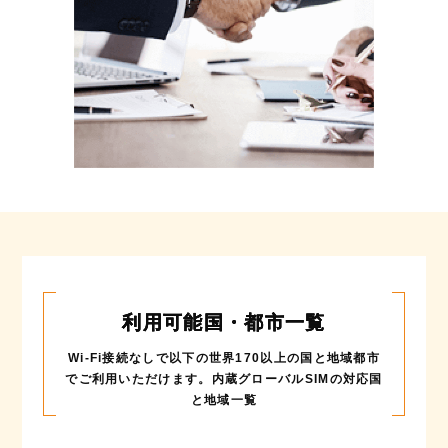
利用可能国・都市一覧
Wi-Fi接続なしで以下の世界170以上の国と地域都市
でご利用いただけます。
内蔵グローバルSIMの対応国
と地域一覧