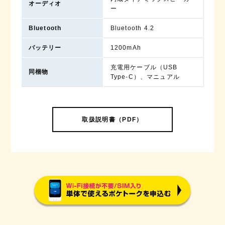
オーディオ
ー
Bluetooth
Bluetooth 4.2
バッテリー
1200mAh
充電用ケーブル（USB
同梱物
Type-C）、マニュアル
取扱説明書（PDF）