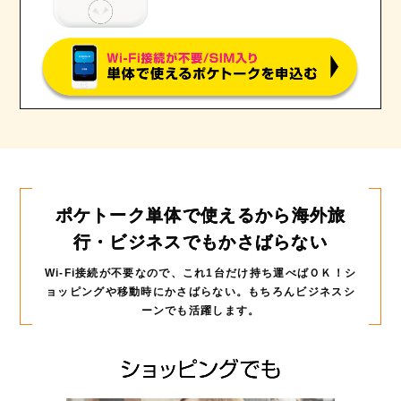
ポケトーク単体で使えるから
海外旅
行・ビジネスでもかさばらない
Wi-Fi接続が不要なので、これ1台だけ持ち運べばＯＫ！
シ
ョッピングや移動時にかさばらない。もちろんビジネスシ
ーンでも活躍します。