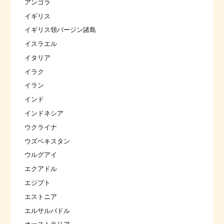
アンゴラ
イギリス
イギリス領バージン諸島
イスラエル
イタリア
イラク
イラン
インド
インドネシア
ウクライナ
ウズベキスタン
ウルグアイ
エクアドル
エジプト
エストニア
エルサルバドル