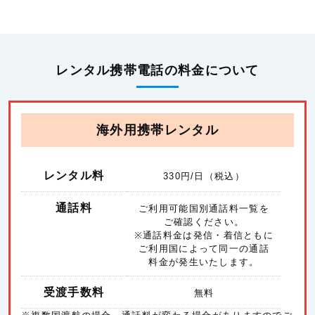
レンタル携帯電話の料金について
海外用携帯レンタル
レンタル料
330
円/日（税込）
通話料
ご利用可能国別通話料一覧を
ご確認ください。
※通話料金は発信・着信ともに
ご利用国によって同一の通話
料金が発生いたします。
受渡手数料
無料