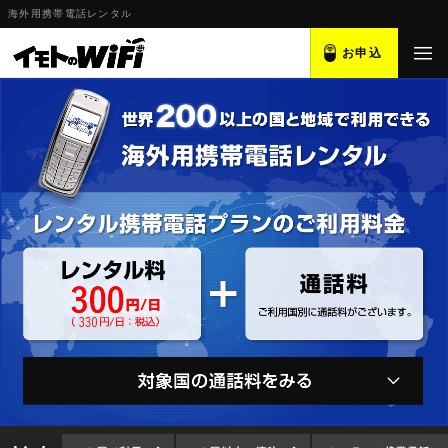
海外用携帯電話レンタル
お申込