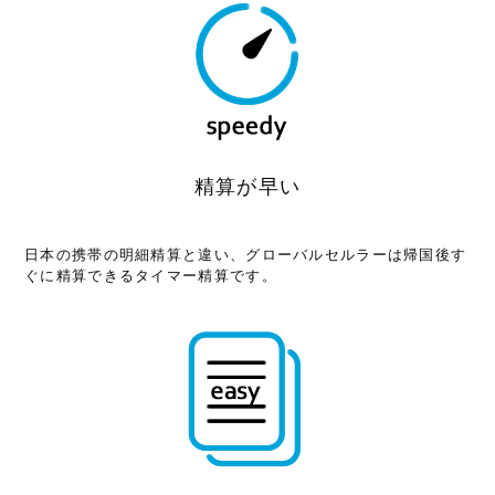
精算が早い
日本の携帯の明細精算と違い、グローバルセルラーは帰国後す
ぐに精算できるタイマー精算です。