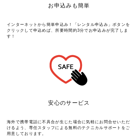
お申込みも簡単
インターネットから簡単申込み！「レンタル申込み」ボタンを
クリックして申込めば、所要時間約3分でお申込みが完了しま
す！
安心のサービス
海外で携帯電話に不具合が生じた場合に気軽にお問合せいただ
けるよう、専任スタッフによる無料のテクニカルサポートをご
用意しております。