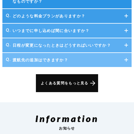
なものですか？
どのような料金プランがありますか？
いつまでに申し込めば間に合いますか？
日程が変更になったときはどうすればいいですか？
渡航先の追加はできますか？
よくある質問をもっと見る
Information
お知らせ