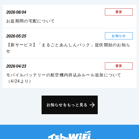
2026/08/04
重要
お盆期間の宅配について
2026/05/25
お知らせ
【新サービス】「まるごとあんしんパック」提供開始のお知ら
せ
2026/04/23
重要
モバイルバッテリーの航空機内持込みルール追加について
（4/24より）
お知らせをもっと見る