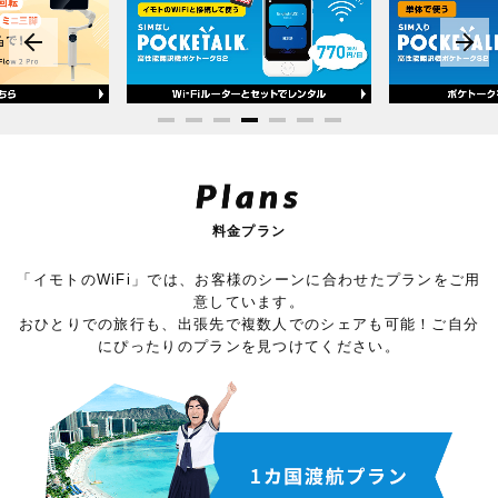
Plans
料金プラン
「イモトのWiFi」では、お客様のシーンに合わせたプランをご用
意しています。
おひとりでの旅行も、出張先で複数人でのシェアも可能！ご自分
にぴったりのプランを見つけてください。