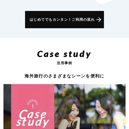
はじめてでもカンタン！ご利用の流れ
Case study
活用事例
海外旅行のさまざまなシーンを便利に