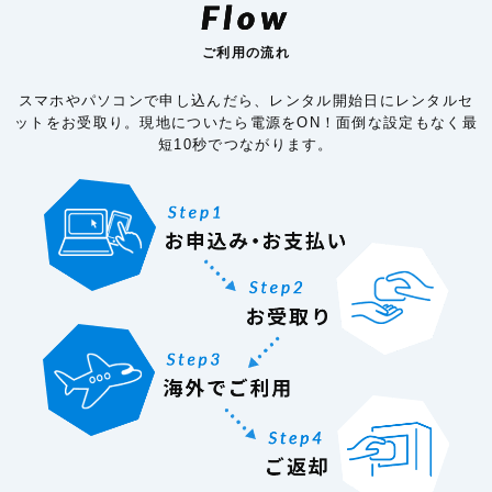
Flow
ご利用の流れ
スマホやパソコンで申し込んだら、レンタル開始日にレンタルセ
ットをお受取り。現地についたら電源をON！面倒な設定もなく最
短10秒でつながります。