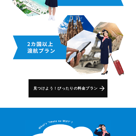
見つけよう！ぴったりの料金プラン