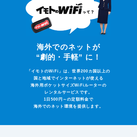
海外でのネットが
“劇的・手軽” に！
「イモトのWiFi」は、世界200カ国以上の
国と地域でインターネットが使える
海外用ポケットサイズWiFiルーターの
レンタルサービスです。
1日500円～の定額料金で
海外でのネット環境を提供します。