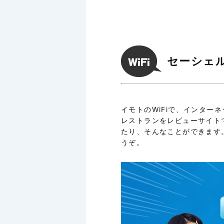
セーシェル
イモトのWiFiで、インタ
レストランをレビューサイト
たり、そんなことができます
うぞ。