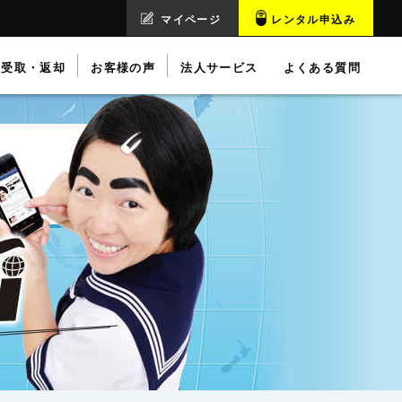
マイページ
レンタル申込み
受取・返却
お客様の声
法人サービス
よくある質問