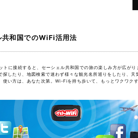
共和国でのWiFi活用法
ーネットに接続すると、セーシェル共和国での旅の楽しみ方が広が
で探したり、地図検索で迷わず様々な観光名所巡りをしたり、天
。使い方は、あなた次第。Wi-Fiを持ち歩いて、もっとワクワク