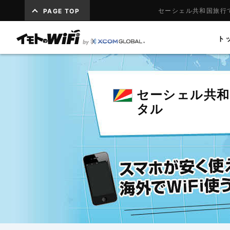
セーシェル共和国旅行で
PAGE TOP
ト
セーシェル共和
タル