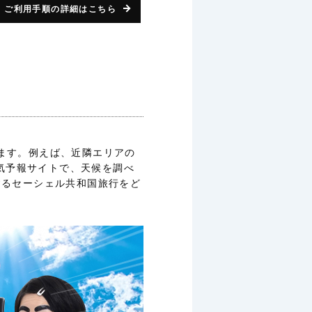
ご利用手順の詳細はこちら
ります。例えば、近隣エリアの
気予報サイトで、天候を調べ
するセーシェル共和国旅行をど