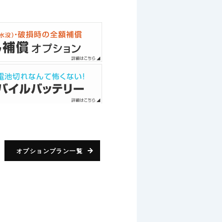
オプションプラン一覧
i