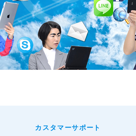
カスタマーサポート