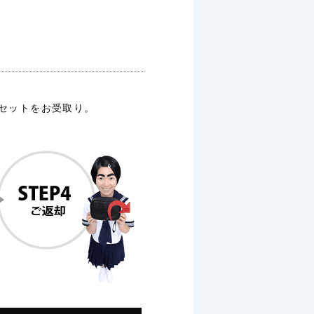
ルセットをお受取り。