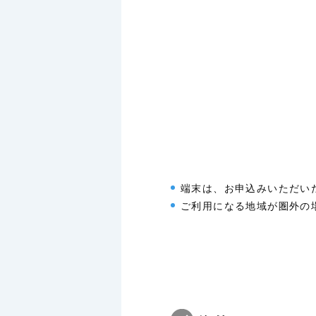
端末は、お申込みいただい
ご利用になる地域が圏外の