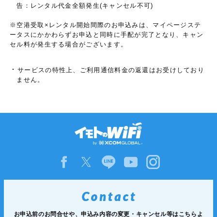
告：レンタル代金全額発生(キャンセル不可)
※空港受取×レンタル開始間際のお申込みは、マイページステ
ータスにかかわらずお申込と同時に手配が完了となり、キャン
セル料が発生する場合がございます。
サービスの特性上、ご利用通信料金の返還はお受けしており
ません。
お申込前のお問合せや、申込み内容の変更・キャンセル等は
こちらよ