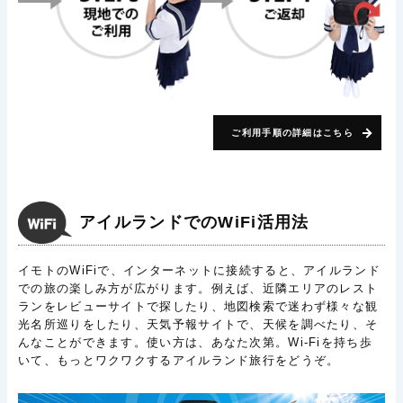
ご利用手順の詳細はこちら
アイルランドでのWiFi活用法
イモトのWiFiで、インターネットに接続すると、アイルランド
での旅の楽しみ方が広がります。例えば、近隣エリアのレスト
ランをレビューサイトで探したり、地図検索で迷わず様々な観
光名所巡りをしたり、天気予報サイトで、天候を調べたり、そ
んなことができます。使い方は、あなた次第。Wi-Fiを持ち歩
いて、もっとワクワクするアイルランド旅行をどうぞ。