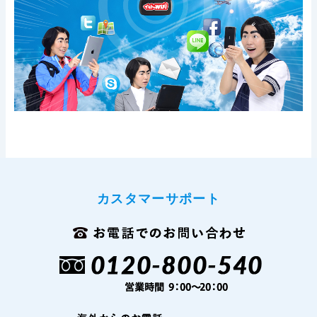
カスタマーサポート