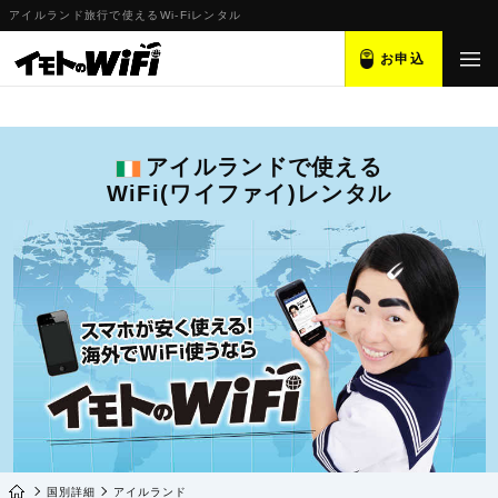
アイルランド旅行で使えるWi-Fiレンタル
お申込
アイルランドで使える
WiFi(ワイファイ)レンタル
国別詳細
アイルランド