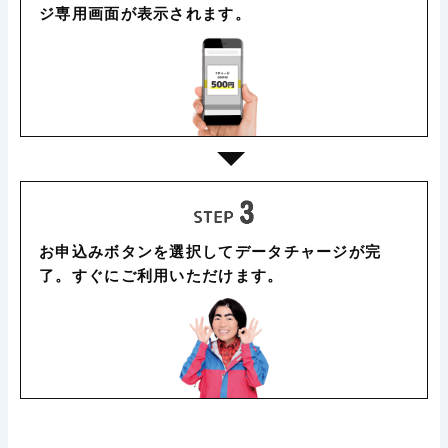
ジ専用画面が表示されます。
お申込みボタンを選択してデータチャージが完
了。すぐにご利用いただけます。