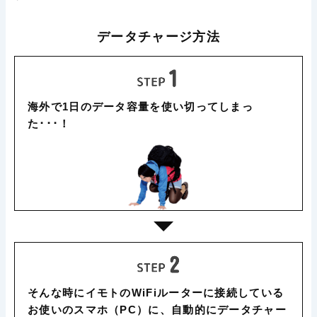
データチャージ方法
海外で1日のデータ容量を使い切ってしまっ
た･･･！
そんな時にイモトのWiFiルーターに接続している
お使いのスマホ（PC）に、自動的にデータチャー