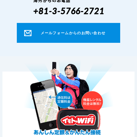
メールフォームからのお問い合わせ