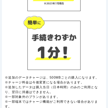
※追加のデータチャージは、500MBごとの購入になります。
※チャージ料金は今後変更になる場合があります。
※追加したデータは購入当日（日本時間）のみのご利用とな
り、翌日に持越はできません。
※一部対象外のプランがあります。
※一部端末ではチャージ機能がご利用できない場合がありま
す。