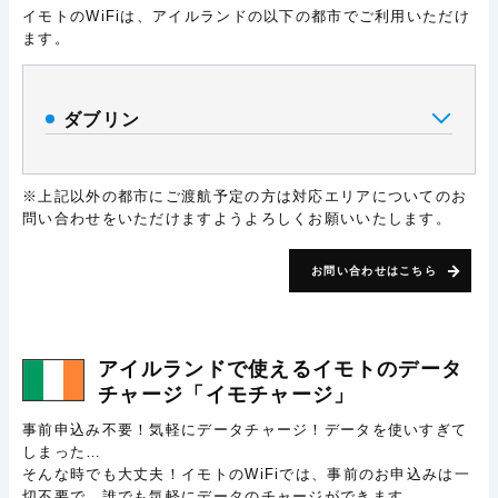
イモトのWiFiは、アイルランドの以下の都市でご利用いただけ
ます。
ダブリン
※上記以外の都市にご渡航予定の方は対応エリアについてのお
問い合わせをいただけますようよろしくお願いいたします。
お問い合わせはこちら
アイルランドで使える
イモトのデータ
チャージ
「イモチャージ」
事前申込み不要！気軽にデータチャージ！データを使いすぎて
しまった…
そんな時でも大丈夫！イモトのWiFiでは、事前のお申込みは一
切不要で、誰でも気軽にデータのチャージができます。