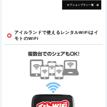
オプションプラン一覧
アイルランドで使えるレンタルWiFiはイ
モトのWiFi