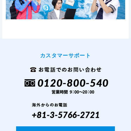
カスタマーサポート