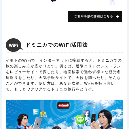
ご利用手順の詳細はこちら
ドミニカでのWiFi活用法
イモトのWiFiで、インターネットに接続すると、ドミニカでの
旅の楽しみ方が広がります。例えば、近隣エリアのレストラン
をレビューサイトで探したり、地図検索で迷わず様々な観光名
所巡りをしたり、天気予報サイトで、天候を調べたり、そんな
ことができます。使い方は、あなた次第。Wi-Fiを持ち歩い
て、もっとワクワクするドミニカ旅行をどうぞ。