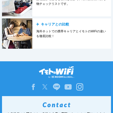
物チェックリストです。
キャリアとの比較
海外ネットでの携帯キャリアとイモトのWiFiの違い
を徹底比較！