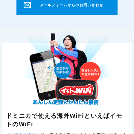
メールフォームからのお問い合わせ
ドミニカで使える海外WiFiといえばイモ
トのWiFi