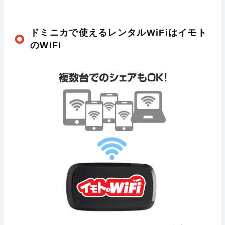
ドミニカで使えるレンタルWiFiはイモト
のWiFi