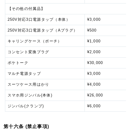
【その他の付属品】
250V対応3口電源タップ（本体）
¥3,000
250V対応3口電源タップ（Aプラグ）
¥500
キャリングケース（ポーチ）
¥1,000
コンセント変換プラグ
¥2,000
ポケトーク
¥30,000
マルチ電源タップ
¥3,000
スーツケース用はかり
¥4,000
スマホ用ジンバル(本体)
¥26,000
ジンバル(クランプ)
¥6,000
第十六条 (禁止事項)