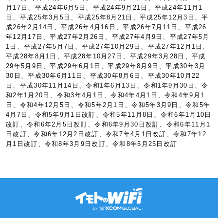
月17日、平成24年6月5日、平成24年9月21日、平成24年11月1
日、平成25年3月5日、平成25年8月21日、平成25年12月3日、平
成26年2月14日、平成26年4月16日、平成26年7月11日、平成26
年12月17日、平成27年2月26日、平成27年4月9日、平成27年5月
1日、平成27年5月7日、平成27年10月29日、平成27年12月1日、
平成28年8月1日、平成28年10月27日、平成29年3月28日、平成
29年5月9日、平成29年6月1日、平成29年8月9日、平成30年3月
30日、平成30年6月11日、平成30年8月6日、平成30年10月22
日、平成30年11月14日、令和1年6月13日、令和1年9月30日、令
和2年1月20日、令和3年4月1日、令和4年4月1日、令和4年9月1
日、令和4年12月5日、令和5年2月1日、令和5年3月9日、令和5年
4月7日、令和5年9月1日改訂、令和5年11月8日、令和6年1月10日
改訂、令和6年2月5日改訂、令和6年9月30日改訂、令和6年11月1
日改訂、令和6年12月2日改訂、令和7年4月1日改訂、令和7年12
月1日改訂、令和8年3月9日改訂、令和8年5月25日改訂