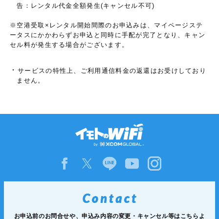
告：レンタル代金全額発生(キャンセル不可)
※空港受取×レンタル開始間際のお申込みは、マイページステ
ータスにかかわらずお申込と同時に手配が完了となり、キャン
セル料が発生する場合がございます。
サービスの特性上、ご利用通信料金の返還はお受けしており
ません。
お申込前のお問合せや、申込み内容の変更・キャンセル等は
こちらよ