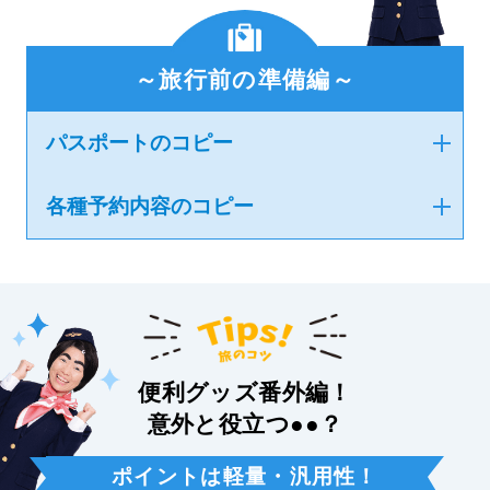
～旅行前の準備編～
パスポートのコピー
各種予約内容のコピー
便利グッズ番外編！
意外と役立つ●●？
ポイントは軽量・汎用性！