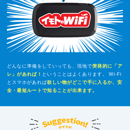
どんなに準備をしていっても、現地で
突発的に「ア
レ」があれば！
ということはよくあります。
Wi-Fi
とスマホがあれば
欲しい物がどこで手に入るか、安
全・最短ルートで知ることが出来ます。