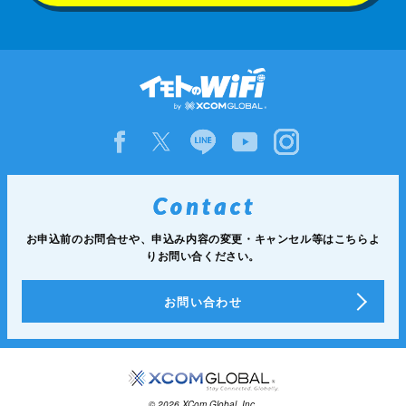
お申込前のお問合せや、申込み内容の変更・キャンセル等は
こちらよ
りお問い合ください。
お問い合わせ
© 2026 XCom Global, Inc.