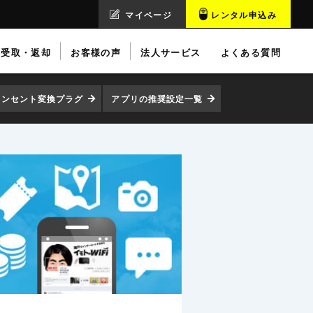
マイページ
レンタル申込み
受取・返却
お客様の声
法人サービス
よくある質問
コンセント変換プラグ
アプリの推奨設定一覧