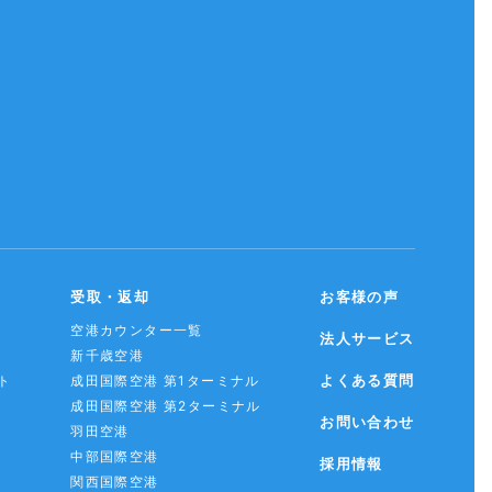
受取・返却
お客様の声
空港カウンター一覧
法人サービス
新千歳空港
よくある質問
ト
成田国際空港 第1ターミナル
成田国際空港 第2ターミナル
お問い合わせ
羽田空港
中部国際空港
採用情報
関西国際空港