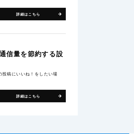
詳細はこちら
タ通信量を節約する設
いの投稿にいいね！をしたい場
詳細はこちら