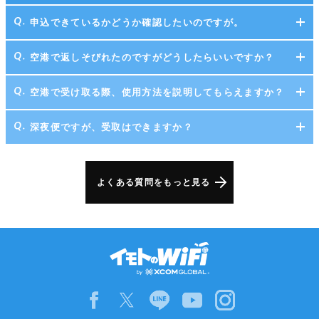
申込できているかどうか確認したいのですが。
空港で返しそびれたのですがどうしたらいいですか？
空港で受け取る際、使用方法を説明してもらえますか？
深夜便ですが、受取はできますか？
よくある質問をもっと見る