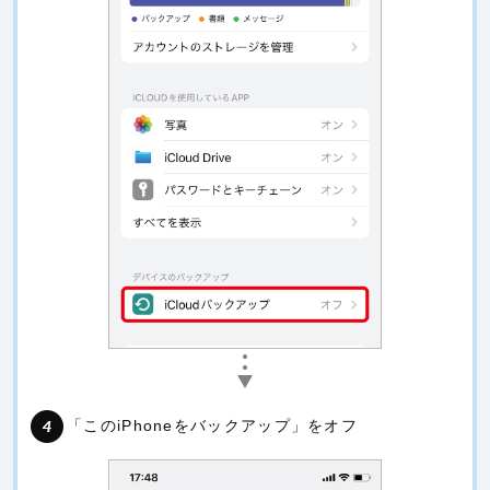
「このiPhoneをバックアップ」をオフ