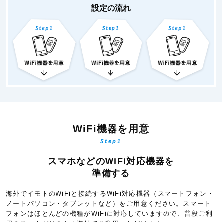
設定の流れ
WiFi機器を用意
Step1
スマホなどのWiFi対応機器を
準備する
海外でイモトのWiFiと接続するWiFi対応機器（スマートフォン・
ノートパソコン・タブレットなど）をご用意ください。スマート
フォンはほとんどの機種がWiFiに対応していますので、普段ご利