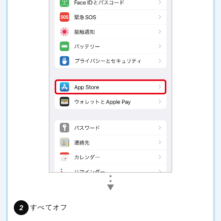
すべてオフ