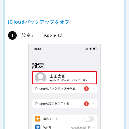
iCloudバックアップをオフ
「設定」→「Apple ID」