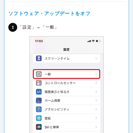
ソフトウェア・アップデートをオフ
「設定」→「一般」