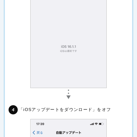
「iOSアップデートをダウンロード」をオフ