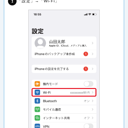
「設定」→「Wi-Fi」