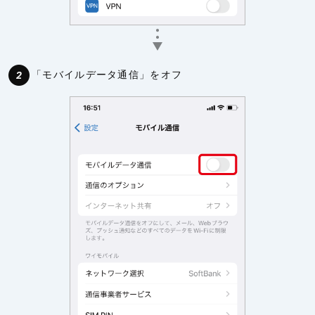
「モバイルデータ通信」をオフ