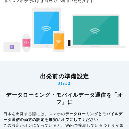
用のスマホがそのまま海外でご利用いただけます。
出発前の準備設定
Step2
データローミング・モバイルデータ通信を「オ
フ」に
日本を出発する際には、スマホの
データローミングとモバイルデ
ータ通信の両方の設定を確実にオフにしてください
。
この設定がオンになっていると、WiFiで接続しているつもりが気