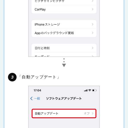
「自動アップデート」