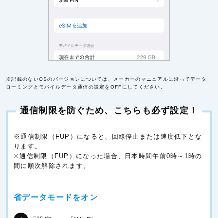
※記載のないOSのバージョンについては、メーカーのマニュアルに沿ってデータ
ローミングとモバイルデータ通信の設定をOFFにしてください。
通信制限を防ぐため、こちらも必ず設定！
※通信制限（FUP）になると、回線停止または速度低下とな
ります。
※通信制限（FUP）になった場合、日本時間午前0時～1時の
間に順次解除されます。
省データモードをオン