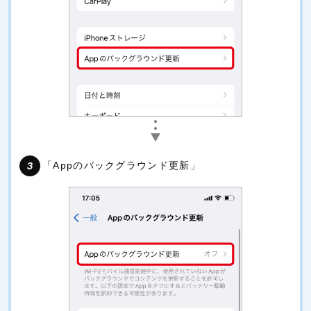
「Appのバックグラウンド更新」