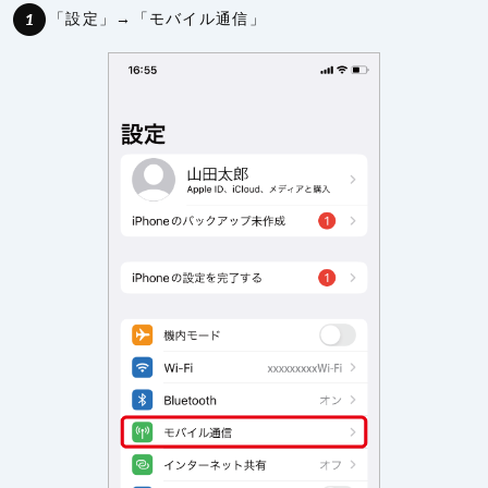
「設定」→「モバイル通信」