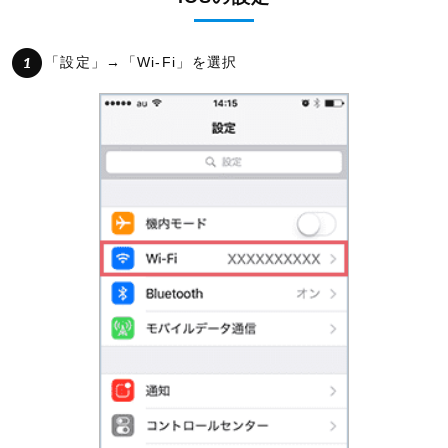
「設定」→「Wi-Fi」を選択