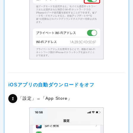
iOSアプリの自動ダウンロードをオフ
「設定」→「App Store」