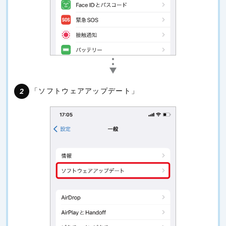
「ソフトウェアアップデート」