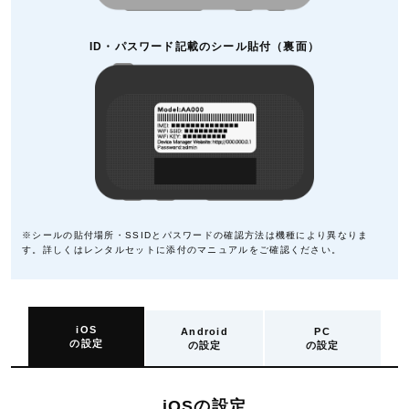
ID・パスワード記載のシール貼付（裏面）
※シールの貼付場所・SSIDとパスワードの確認方法は機種により異なりま
す。詳しくはレンタルセットに添付のマニュアルをご確認ください。
iOS
Android
PC
の設定
の設定
の設定
iOSの設定