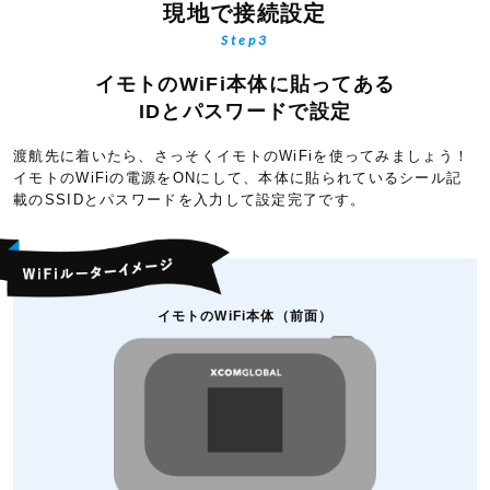
現地で接続設定
Step3
イモトのWiFi本体に貼ってある
IDとパスワードで設定
渡航先に着いたら、さっそくイモトのWiFiを使ってみましょう！
イモトのWiFiの電源をONにして、本体に貼られているシール記
載のSSIDとパスワードを入力して設定完了です。
イモトのWiFi本体（前面）