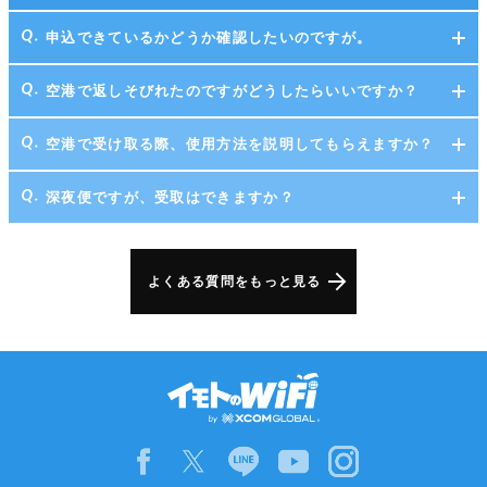
申込できているかどうか確認したいのですが。
空港で返しそびれたのですがどうしたらいいですか？
空港で受け取る際、使用方法を説明してもらえますか？
深夜便ですが、受取はできますか？
よくある質問をもっと見る