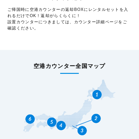
ご帰国時に空港カウンターの返却BOXにレンタルセットを入
れるだけでOK！返却がらくらくに！
設置カウンターにつきましては、カウンター詳細ページをご
確認ください。
空港カウンター全国マップ