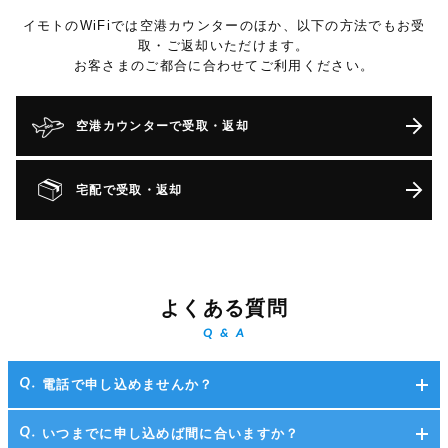
イモトのWiFiでは空港カウンターのほか、以下の方法でもお受
取・ご返却いただけます。
お客さまのご都合に合わせてご利用ください。
空港カウンターで受取・返却
宅配で受取・返却
よくある質問
Q & A
電話で申し込めませんか？
いつまでに申し込めば間に合いますか？