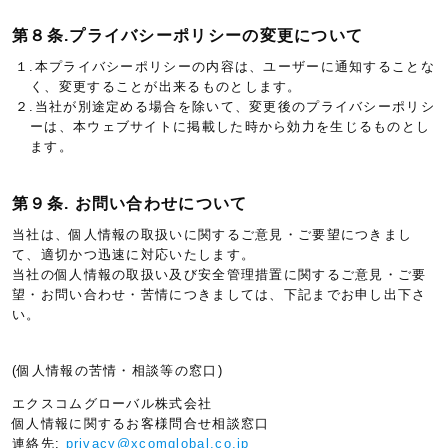
第８条.プライバシーポリシーの変更について
１.本プライバシーポリシーの内容は、ユーザーに通知することな
く、変更することが出来るものとします。
２.当社が別途定める場合を除いて、変更後のプライバシーポリシ
ーは、本ウェブサイトに掲載した時から効力を生じるものとし
ます。
第９条. お問い合わせについて
当社は、個人情報の取扱いに関するご意見・ご要望につきまし
て、適切かつ迅速に対応いたします。
当社の個人情報の取扱い及び安全管理措置に関するご意見・ご要
望・お問い合わせ・苦情につきましては、下記までお申し出下さ
い。
(個人情報の苦情・相談等の窓口)
エクスコムグローバル株式会社
個人情報に関するお客様問合せ相談窓口
連絡先:
privacy@xcomglobal.co.jp