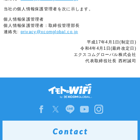
当社の個人情報保護管理者を次に示します。
個人情報保護管理者
個人情報保護管理者：取締役管理部長
連絡先:
privacy@xcomglobal.co.jp
平成17年4月1日(制定日)
令和4年4月1日(最終改定日)
エクスコムグローバル株式会社
代表取締役社長 西村誠司