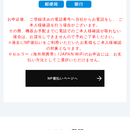
お申込後、 ご登録済みの電話番号へ当社からお電話をし、 ご
本人様確認を行う場合がございます。
その際、機器お手配までに電話でのご本人様確認が取れない
場合は、お貸出しできませんので予めご了承ください。
※過去にNP後払いをご利用いただいたお客様もご本人様確認
の対象となります。
※セルラー（海外用携帯）/JAPAN WiFiのお申込には、お支
払い方法としてご選択いただけません。
NP後払いページへ