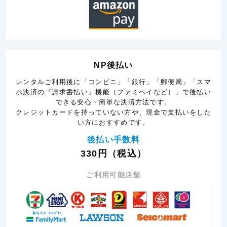
NP後払い
レンタルご利用後に「コンビニ」「銀行」「郵便局」「スマ
ホ決済の『請求書払い』機能（ファミペイなど）」で後払い
できる安心・簡単な決済方法です。
クレジットカードを持っていない方や、現金で支払いをした
い方におすすめです。
後払い手数料
330円（税込）
ご利用可能店舗