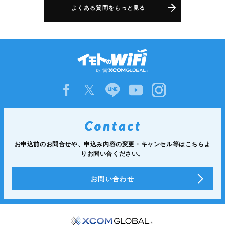
よくある質問をもっと見る
お申込前のお問合せや、申込み内容の変更・キャンセル等は
こちらよ
りお問い合ください。
お問い合わせ