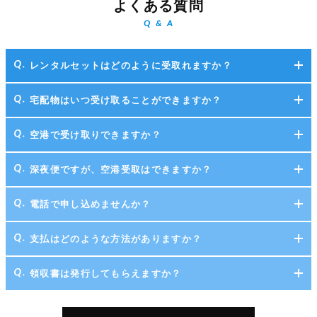
よくある質問
Q & A
レンタルセットはどのように受取れますか？
宅配物はいつ受け取ることができますか？
空港で受け取りできますか？
深夜便ですが、空港受取はできますか？
電話で申し込めませんか？
支払はどのような方法がありますか？
領収書は発行してもらえますか？