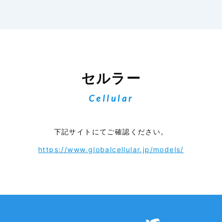
セルラー
Cellular
下記サイトにてご確認ください。
https://www.globalcellular.jp/models/