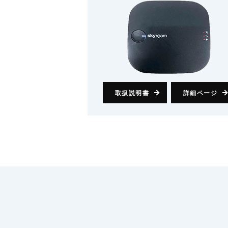
取扱説明書
詳細ページ