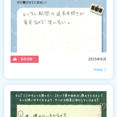
GOOD
2025年9月
View