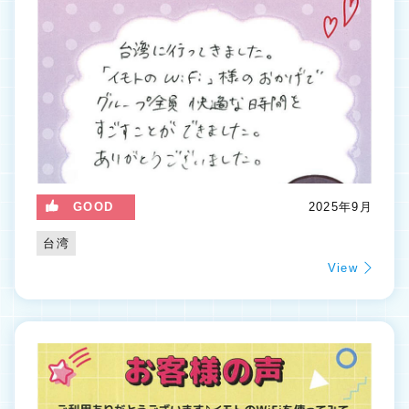
GOOD
2025年9月
台湾
View