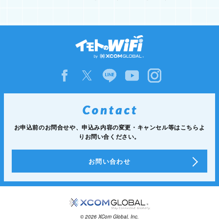
お申込前のお問合せや、申込み内容の変更・キャンセル等は
こちらよ
りお問い合ください。
お問い合わせ
© 2026 XCom Global, Inc.