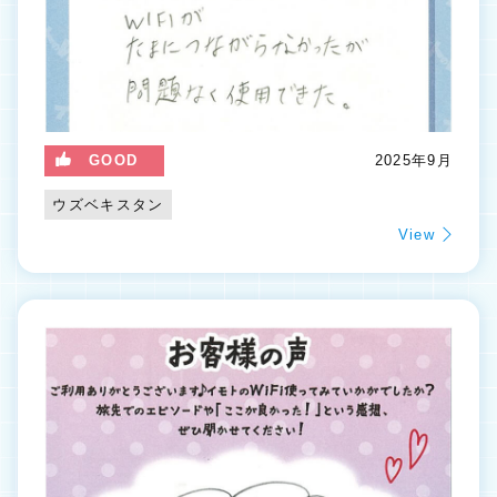
GOOD
2025年9月
ウズベキスタン
View