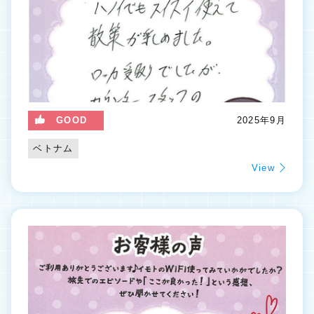
GOOD
2025年9月
ベトナム
View