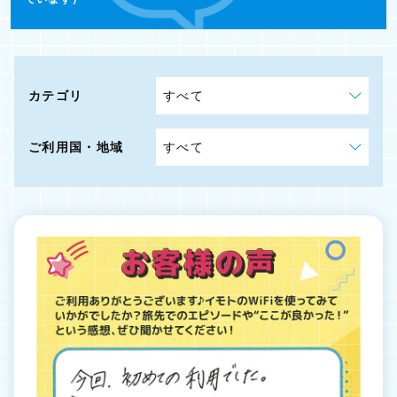
カテゴリ
ご利用国・地域