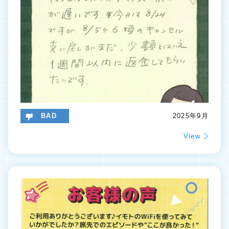
BAD
2025年9月
View