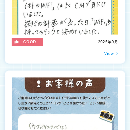
GOOD
2025年9月
View