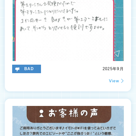
BAD
2025年9月
View