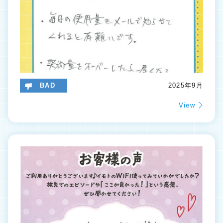
BAD
2025年9月
View