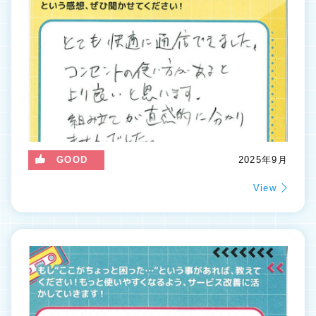
GOOD
2025年9月
View