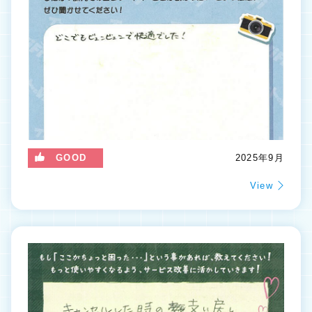
GOOD
2025年9月
View