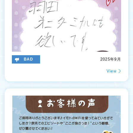
BAD
2025年9月
View