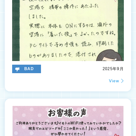
BAD
2025年9月
View