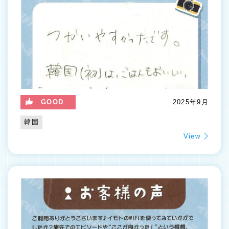
GOOD
2025年9月
韓国
View