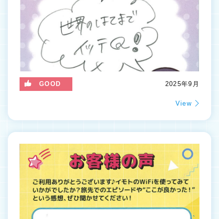
GOOD
2025年9月
View