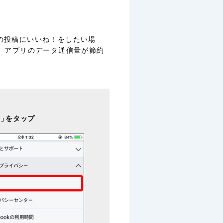
いの投稿にいいね！をしたい場
、アプリのデータ通信量が節約
定」
をタップ