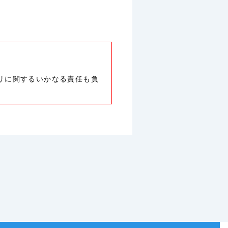
リに関するいかなる責任も負