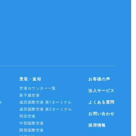
受取・返却
お客様の声
空港カウンター一覧
法人サービス
新千歳空港
よくある質問
ト
成田国際空港 第1ターミナル
成田国際空港 第2ターミナル
お問い合わせ
羽田空港
中部国際空港
採用情報
関西国際空港