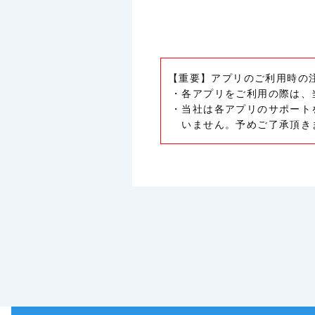
【重要】アプリのご利用時の
・各アプリをご利用の際は、
・当社は各アプリのサポート
いません。予めご了承頂き