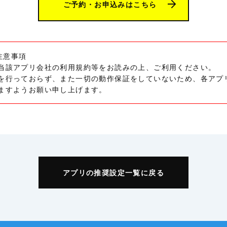
ご予約・お申込みはこちら
注意事項
当該アプリ会社の利用規約等をお読みの上、ご利用ください。
を行っておらず、また一切の動作保証をしていないため、各アプ
ますようお願い申し上げます。
アプリの推奨設定一覧に戻る