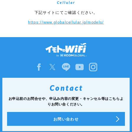
Cellular
下記サイトにてご確認ください。
https://www.globalcellular.jp/models/
お申込前のお問合せや、申込み内容の変更・キャンセル等は
こちらよ
りお問い合ください。
お問い合わせ