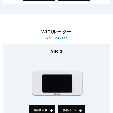
WiFiルーター
WiFi router
AIR-1
取扱説明書
詳細ページ