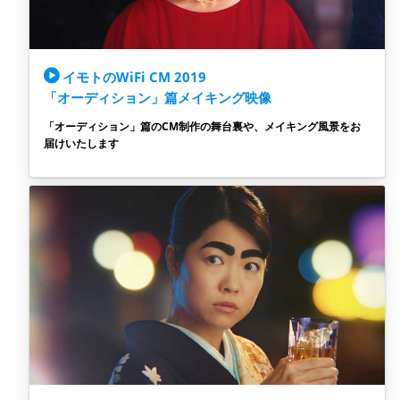
イモトのWiFi CM 2019
「オーディション」篇メイキング映像
「オーディション」篇のCM制作の舞台裏や、メイキング風景をお
届けいたします