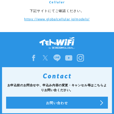
Cellular
下記サイトにてご確認ください。
https://www.globalcellular.jp/models/
お申込前のお問合せや、申込み内容の変更・キャンセル等は
こちらよ
りお問い合ください。
お問い合わせ