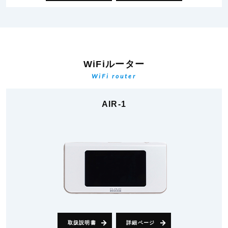
WiFiルーター
WiFi router
AIR-1
取扱説明書
詳細ページ