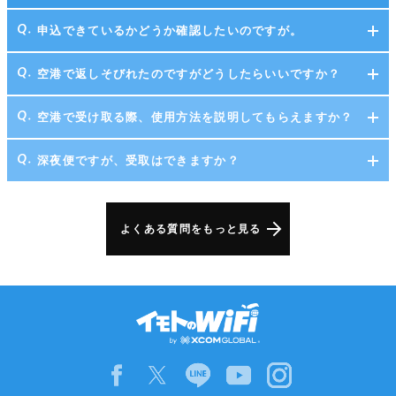
申込できているかどうか確認したいのですが。
空港で返しそびれたのですがどうしたらいいですか？
空港で受け取る際、使用方法を説明してもらえますか？
深夜便ですが、受取はできますか？
よくある質問をもっと見る