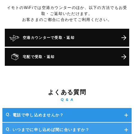
イモトのWiFiでは空港カウンターのほか、以下の方法でもお受
取・ご返却いただけます。
お客さまのご都合に合わせてご利用ください。
空港カウンターで受取・返却
宅配で受取・返却
よくある質問
Q & A
電話で申し込めませんか？
いつまでに申し込めば間に合いますか？