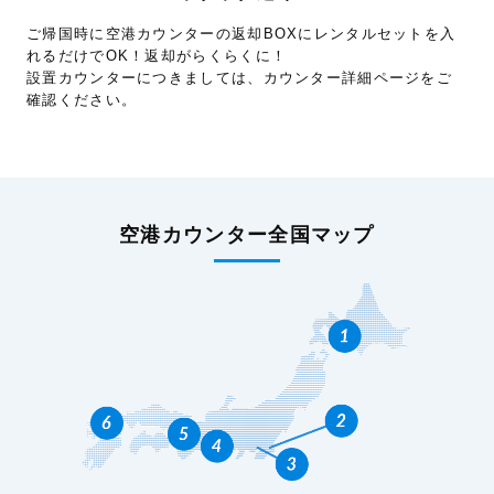
ご帰国時に空港カウンターの返却BOXにレンタルセットを入
れるだけでOK！返却がらくらくに！
設置カウンターにつきましては、カウンター詳細ページをご
確認ください。
空港カウンター全国マップ