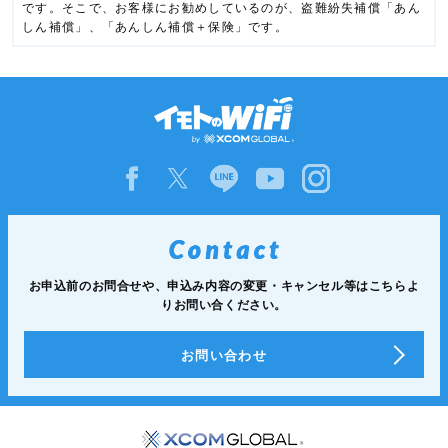
です。そこで、お客様にお勧めしているのが、盗難紛失補償「あん
しん補償」、「あんしん補償＋保険」です。
お申込前のお問合せや、申込み内容の変更・キャンセル等は
こちらよ
りお問い合ください。
お問い合わせ