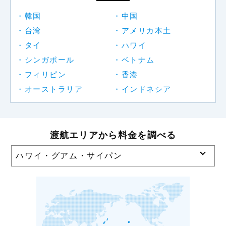
韓国
中国
台湾
アメリカ本土
タイ
ハワイ
シンガポール
ベトナム
フィリピン
香港
オーストラリア
インドネシア
渡航エリアから料金を調べる