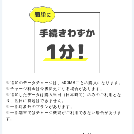
※追加のデータチャージは、500MBごとの購入になります。
※チャージ料金は今後変更になる場合があります。
※追加したデータは購入当日（日本時間）のみのご利用とな
り、翌日に持越はできません。
※一部対象外のプランがあります。
※一部端末ではチャージ機能がご利用できない場合がありま
す。