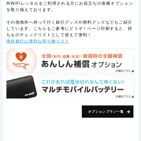
外WiFiレンタルをご利用される方にお役立ちの各種オプション
を取り揃えております。
その他海外へ持って行く旅行グッズや便利グッズなどもご紹介
しています。こちらもご参考にどうぞ！ページ印刷すると、持
ちものチェックリストとして使えて便利！
海外旅行に便利な持ち物リスト
オプションプラン一覧