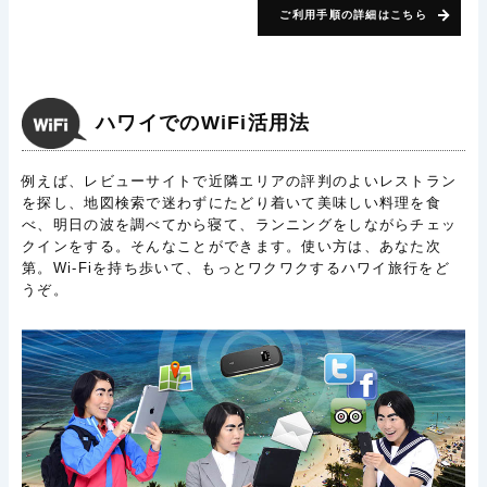
ご利用手順の詳細はこちら
ハワイでのWiFi活用法
例えば、レビューサイトで近隣エリアの評判のよいレストラン
を探し、地図検索で迷わずにたどり着いて美味しい料理を食
べ、明日の波を調べてから寝て、ランニングをしながらチェッ
クインをする。そんなことができます。使い方は、あなた次
第。Wi-Fiを持ち歩いて、もっとワクワクするハワイ旅行をど
うぞ。