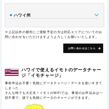
ハワイ州
※上記以外の都市にご渡航予定の方は対応エリアについてのお
問い合わせをいただけますようよろしくお願いいたします。
お問い合わせはこちら
ハワイで使える
イモトのデータチャー
ジ
「イモチャージ」
事前申込み不要！気軽にデータチャージ！データを使いすぎて
しまった…
そんな時でも大丈夫！イモトのWiFiでは、事前のお申込みは一
切不要で、誰でも気軽にデータのチャージができます。