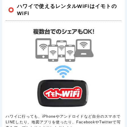
ハワイで使えるレンタルWiFiはイモトの
WiFi
ハワイに行っても、iPhoneやアンドロイドなど自分のスマホで
LINEしたり、地図アプリを使ったり、FacebookやTwitterで写