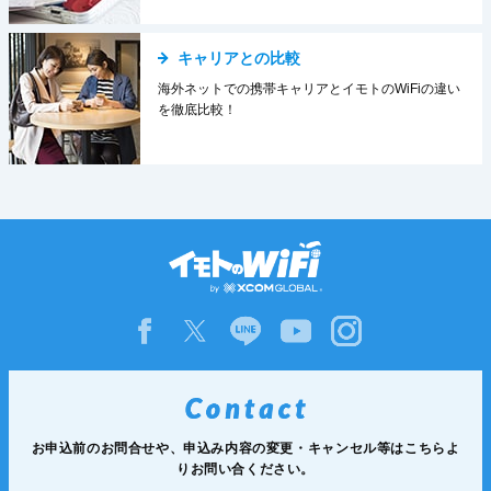
キャリアとの比較
海外ネットでの携帯キャリアとイモトのWiFiの違い
を徹底比較！
お申込前のお問合せや、申込み内容の変更・
キャンセル等は
こちらよ
りお問い合ください。