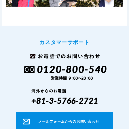
カスタマーサポート
メールフォームからのお問い合わせ