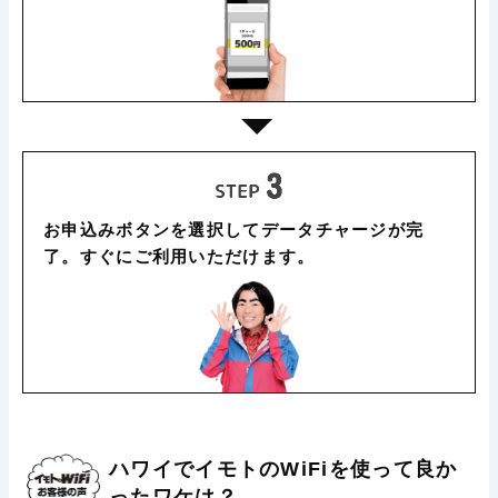
お申込みボタンを選択してデータチャージが完
了。すぐにご利用いただけます。
ハワイでイモトのWiFiを使って良か
ったワケは？